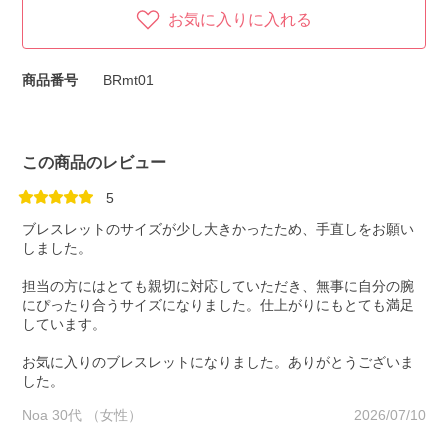
お気に入りに入れる
商品番号
BRmt01
この商品のレビュー
5
ブレスレットのサイズが少し大きかったため、手直しをお願い
しました。
担当の方にはとても親切に対応していただき、無事に自分の腕
にぴったり合うサイズになりました。仕上がりにもとても満足
しています。
お気に入りのブレスレットになりました。ありがとうございま
した。
Noa 30代 （女性）
2026/07/10