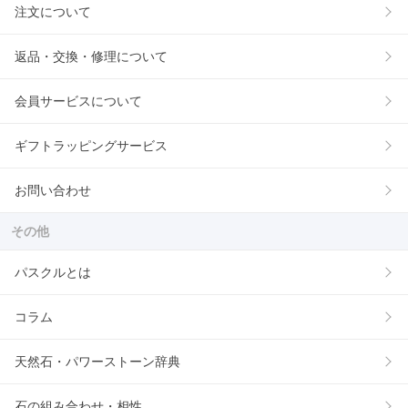
注文について
返品・交換・修理について
会員サービスについて
ギフトラッピングサービス
お問い合わせ
その他
パスクルとは
コラム
天然石・パワーストーン辞典
石の組み合わせ・相性