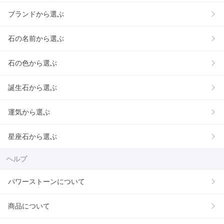
ブランドから選ぶ
石の名前から選ぶ
石の色から選ぶ
誕生石から選ぶ
運気から選ぶ
星座石から選ぶ
ヘルプ
パワーストーンについて
商品について