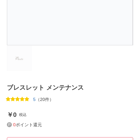
ブレスレット メンテナンス
5
（20件）
0
税込
0
ポイント還元