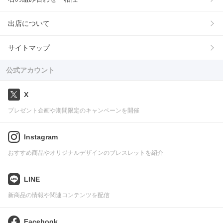
出店について
サイトマップ
公式アカウント
X
プレゼント企画や期間限定のキャンペーンを開催
Instagram
おすすめ商品やオリジナルデザインのブレスレットを紹介
LINE
新商品の情報や関連コンテンツを配信
Facebook