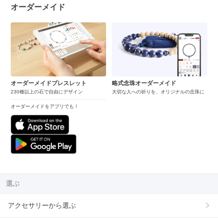
オーダーメイド
オーダーメイドブレスレット
略式念珠オーダーメイド
230種以上の石で自由にデザイン
大切な人への祈りを、オリジナルの念珠に
オーダーメイドをアプリでも！
選ぶ
アクセサリーから選ぶ