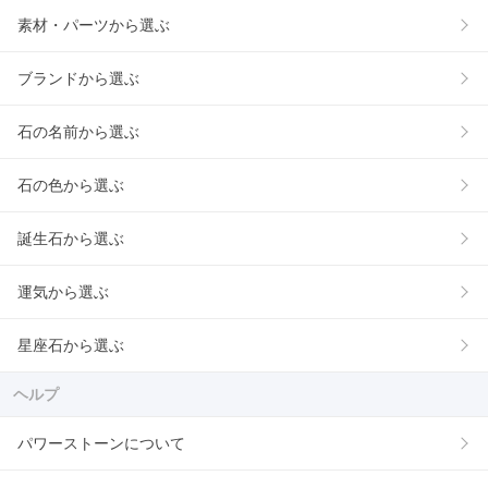
素材・パーツから選ぶ
ブランドから選ぶ
石の名前から選ぶ
石の色から選ぶ
誕生石から選ぶ
運気から選ぶ
星座石から選ぶ
ヘルプ
パワーストーンについて