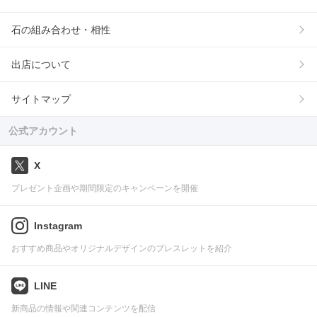
石の組み合わせ・相性
出店について
サイトマップ
公式アカウント
X
プレゼント企画や期間限定のキャンペーンを開催
Instagram
おすすめ商品やオリジナルデザインのブレスレットを紹介
LINE
新商品の情報や関連コンテンツを配信