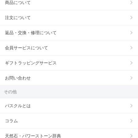
商品について
注文について
返品・交換・修理について
会員サービスについて
ギフトラッピングサービス
お問い合わせ
その他
パスクルとは
コラム
天然石・パワーストーン辞典