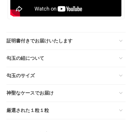
証明書付きでお届けいたします
勾玉の紐について
勾玉のサイズ
神聖なケースでお届け
厳選された１粒１粒