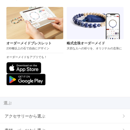
オーダーメイドブレスレット
略式念珠オーダーメイド
230種以上の石で自由にデザイン
大切な人への祈りを、オリジナルの念珠に
オーダーメイドをアプリでも！
選ぶ
アクセサリーから選ぶ