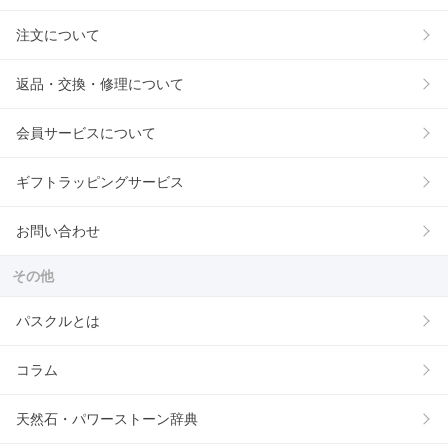
注文について
返品・交換・修理について
会員サービスについて
ギフトラッピングサービス
お問い合わせ
その他
パスクルとは
コラム
天然石・パワーストーン辞典