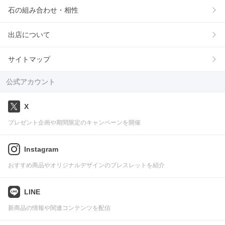
石の組み合わせ・相性
出店について
サイトマップ
公式アカウント
X
プレゼント企画や期間限定のキャンペーンを開催
Instagram
おすすめ商品やオリジナルデザインのブレスレットを紹介
LINE
新商品の情報や関連コンテンツを配信