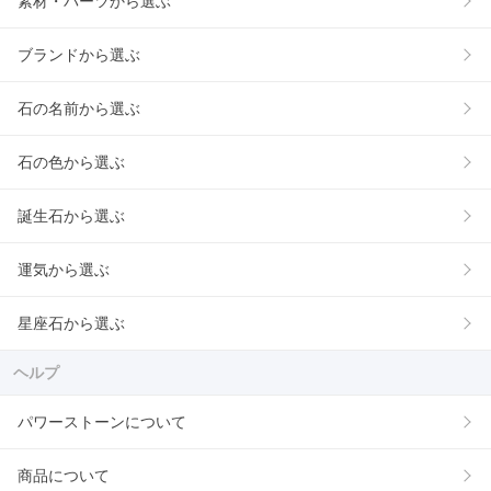
素材・パーツから選ぶ
ブランドから選ぶ
石の名前から選ぶ
石の色から選ぶ
誕生石から選ぶ
運気から選ぶ
星座石から選ぶ
ヘルプ
パワーストーンについて
商品について