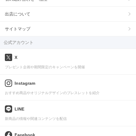
出店について
サイトマップ
公式アカウント
X
プレゼント企画や期間限定のキャンペーンを開催
Instagram
おすすめ商品やオリジナルデザインのブレスレットを紹介
LINE
新商品の情報や関連コンテンツを配信
Facebook