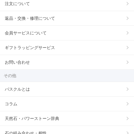
注文について
返品・交換・修理について
会員サービスについて
ギフトラッピングサービス
お問い合わせ
その他
パスクルとは
コラム
天然石・パワーストーン辞典
石の組み合わせ・相性