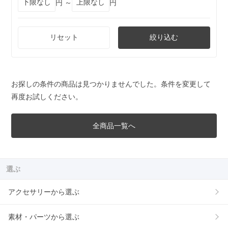
円 ～
円
リセット
絞り込む
お探しの条件の商品は見つかりませんでした。条件を変更して
再度お試しください。
全商品一覧へ
選ぶ
アクセサリーから選ぶ
素材・パーツから選ぶ