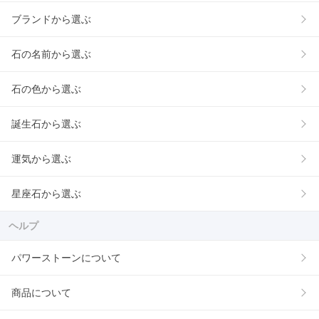
ブランドから選ぶ
石の名前から選ぶ
石の色から選ぶ
誕生石から選ぶ
運気から選ぶ
星座石から選ぶ
ヘルプ
パワーストーンについて
商品について