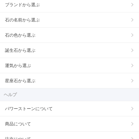
ブランドから選ぶ
石の名前から選ぶ
石の色から選ぶ
誕生石から選ぶ
運気から選ぶ
星座石から選ぶ
ヘルプ
パワーストーンについて
商品について