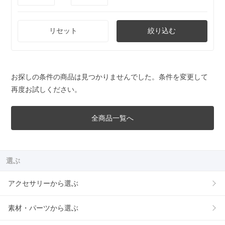
リセット
絞り込む
お探しの条件の商品は見つかりませんでした。条件を変更して
再度お試しください。
全商品一覧へ
選ぶ
アクセサリーから選ぶ
素材・パーツから選ぶ