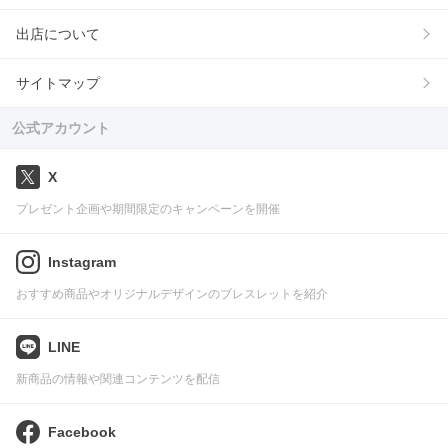
出店について
サイトマップ
公式アカウント
X
プレゼント企画や期間限定のキャンペーンを開催
Instagram
おすすめ商品やオリジナルデザインのブレスレットを紹介
LINE
新商品の情報や関連コンテンツを配信
Facebook