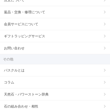
注文について
返品・交換・修理について
会員サービスについて
ギフトラッピングサービス
お問い合わせ
その他
パスクルとは
コラム
天然石・パワーストーン辞典
石の組み合わせ・相性