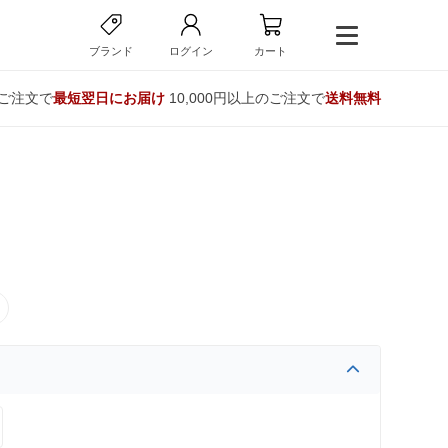
ブランド
ログイン
カート
のご注文で
最短翌日にお届け
10,000円以上のご注文で
送料無料