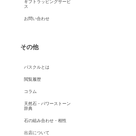
ギフトラッピングサービ
ス
お問い合わせ
その他
パスクルとは
閲覧履歴
コラム
天然石・パワーストーン
辞典
石の組み合わせ・相性
出店について