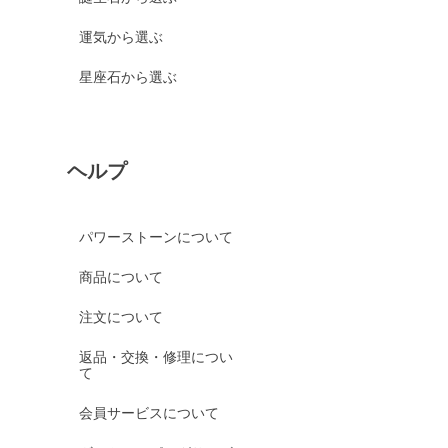
運気から選ぶ
星座石から選ぶ
ヘルプ
パワーストーンについて
商品について
注文について
返品・交換・修理につい
て
会員サービスについて