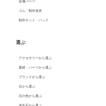
金属パーツ
ゴム・制作道具
制作キット・パック
選ぶ
アクセサリーから選ぶ
素材・パーツから選ぶ
ブランドから選ぶ
石から選ぶ
石の色から選ぶ
誕生石から選ぶ