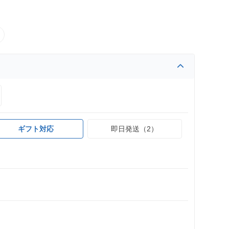
ギフト対応
即日発送（2）