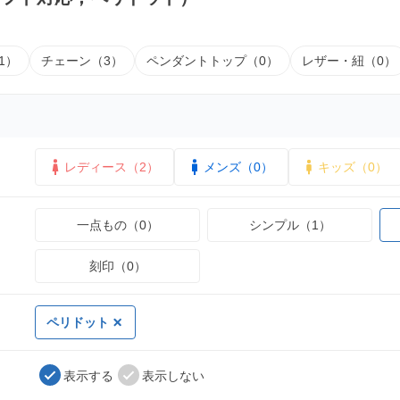
1）
チェーン（3）
ペンダントトップ（0）
レザー・紐（0）
レディース（2）
メンズ（0）
キッズ（0）
一点もの（0）
シンプル（1）
刻印（0）
ペリドット
表示する
表示しない