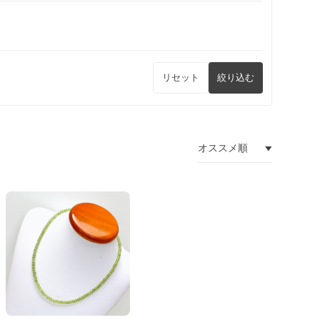
リセット
絞り込む