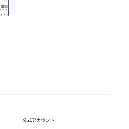
公式アカウント