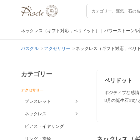
ネックレス（ギフト対応，ペリドット）｜パワーストーンや
パスクル
アクセサリー
ネックレス（ギフト対応，ペリ
カテゴリー
ペリドット
アクセサリー
ポジティブな感情
8月の誕生石のひ
ブレスレット
ネックレス
ピアス・イヤリング
ネックレス（
リング・指輪