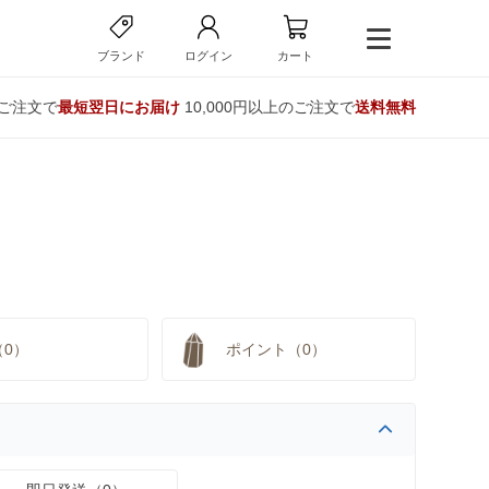
ブランド
ログイン
カート
のご注文で
最短翌日にお届け
10,000円以上のご注文で
送料無料
（0）
ポイント（0）