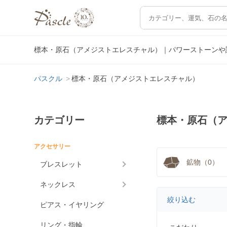
標本・原石（アメジストエレスチャル）｜パワーストーンや
パスクル
標本・原石（アメジストエレスチャル）
カテゴリー
標本・原石（
アクセサリー
鉱物（0）
ブレスレット
ネックレス
絞り込む
ピアス・イヤリング
リング・指輪