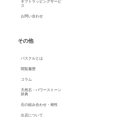
ギフトラッピングサービ
ス
お問い合わせ
その他
パスクルとは
閲覧履歴
コラム
天然石・パワーストーン
辞典
石の組み合わせ・相性
出店について