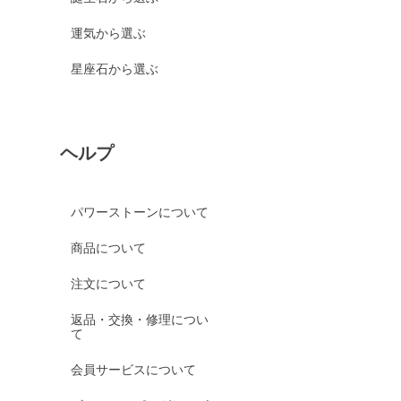
運気から選ぶ
星座石から選ぶ
ヘルプ
パワーストーンについて
商品について
注文について
返品・交換・修理につい
て
会員サービスについて