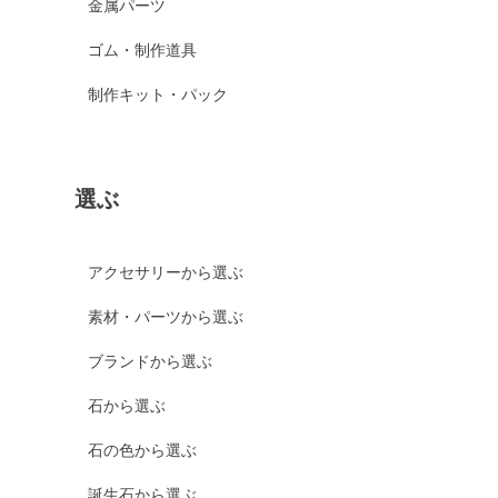
金属パーツ
ゴム・制作道具
制作キット・パック
選ぶ
アクセサリーから選ぶ
素材・パーツから選ぶ
ブランドから選ぶ
石から選ぶ
石の色から選ぶ
誕生石から選ぶ