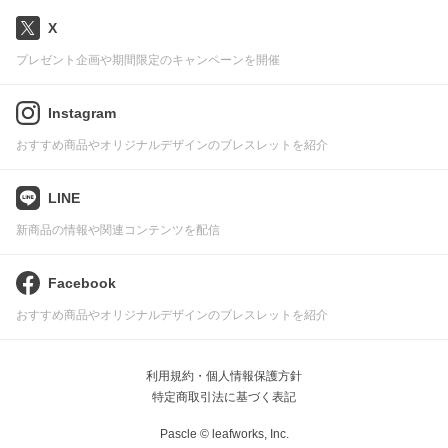
X
プレゼント企画や期間限定のキャンペーンを開催
Instagram
おすすめ商品やオリジナルデザインのブレスレットを紹介
LINE
新商品の情報や関連コンテンツを配信
Facebook
おすすめ商品やオリジナルデザインのブレスレットを紹介
利用規約・個人情報保護方針
特定商取引法に基づく表記
Pascle © leafworks, Inc.