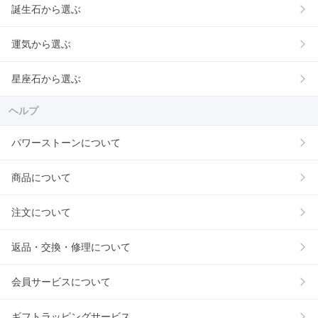
誕生石から選ぶ
運気から選ぶ
星座石から選ぶ
ヘルプ
パワーストーンについて
商品について
注文について
返品・交換・修理について
会員サービスについて
ギフトラッピングサービス