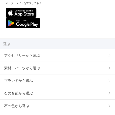
オーダーメイドをアプリでも！
選ぶ
アクセサリーから選ぶ
素材・パーツから選ぶ
ブランドから選ぶ
石の名前から選ぶ
石の色から選ぶ