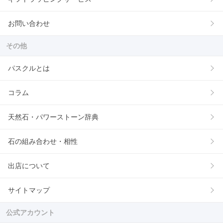
お問い合わせ
その他
パスクルとは
コラム
天然石・パワーストーン辞典
石の組み合わせ・相性
出店について
サイトマップ
公式アカウント