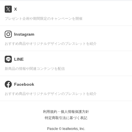
X
プレゼント企画や期間限定のキャンペーンを開催
Instagram
おすすめ商品やオリジナルデザインのブレスレットを紹介
LINE
新商品の情報や関連コンテンツを配信
Facebook
おすすめ商品やオリジナルデザインのブレスレットを紹介
利用規約・個人情報保護方針
特定商取引法に基づく表記
Pascle © leafworks, Inc.