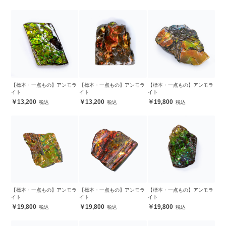
【標本・一点もの】アンモラ
【標本・一点もの】アンモラ
【標本・一点もの】アンモラ
イト
イト
イト
13,200
13,200
19,800
【標本・一点もの】アンモラ
【標本・一点もの】アンモラ
【標本・一点もの】アンモラ
イト
イト
イト
19,800
19,800
19,800