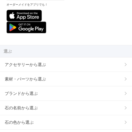
オーダーメイドをアプリでも！
選ぶ
アクセサリーから選ぶ
素材・パーツから選ぶ
ブランドから選ぶ
石の名前から選ぶ
石の色から選ぶ