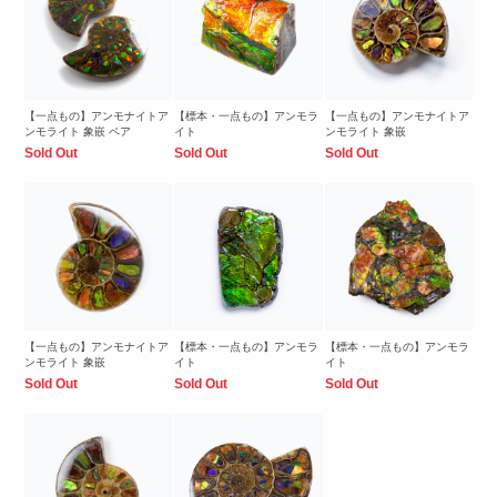
【一点もの】アンモナイトア
【標本・一点もの】アンモラ
【一点もの】アンモナイトア
ンモライト 象嵌 ペア
イト
ンモライト 象嵌
Sold Out
Sold Out
Sold Out
【一点もの】アンモナイトア
【標本・一点もの】アンモラ
【標本・一点もの】アンモラ
ンモライト 象嵌
イト
イト
Sold Out
Sold Out
Sold Out