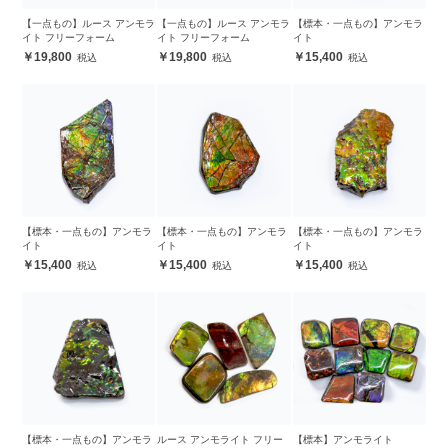
【一点もの】ルース アンモラ
【一点もの】ルース アンモラ
【標本・一点もの】アンモラ
イト フリーフォーム
イト フリーフォーム
イト
19,800
19,800
15,400
【標本・一点もの】アンモラ
【標本・一点もの】アンモラ
【標本・一点もの】アンモラ
イト
イト
イト
15,400
15,400
15,400
【標本・一点もの】アンモラ
ルース アンモライト フリー
【標本】アンモライト