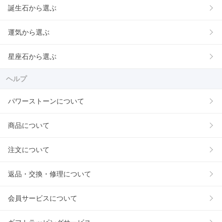
誕生石から選ぶ
運気から選ぶ
星座石から選ぶ
ヘルプ
パワーストーンについて
商品について
注文について
返品・交換・修理について
会員サービスについて