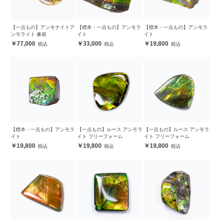
【一点もの】アンモナイトア
【標本・一点もの】アンモラ
【標本・一点もの】アンモラ
ンモライト 象嵌
イト
イト
77,000
33,000
19,800
【標本・一点もの】アンモラ
【一点もの】ルース アンモラ
【一点もの】ルース アンモラ
イト
イト フリーフォーム
イト フリーフォーム
19,800
19,800
19,800