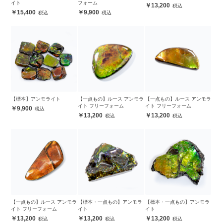
イト
フォーム
13,200
15,400
9,900
【標本】アンモライト
【一点もの】ルース アンモラ
【一点もの】ルース アンモラ
イト フリーフォーム
イト フリーフォーム
9,900
13,200
13,200
【一点もの】ルース アンモラ
【標本・一点もの】アンモラ
【標本・一点もの】アンモラ
イト フリーフォーム
イト
イト
13,200
13,200
13,200