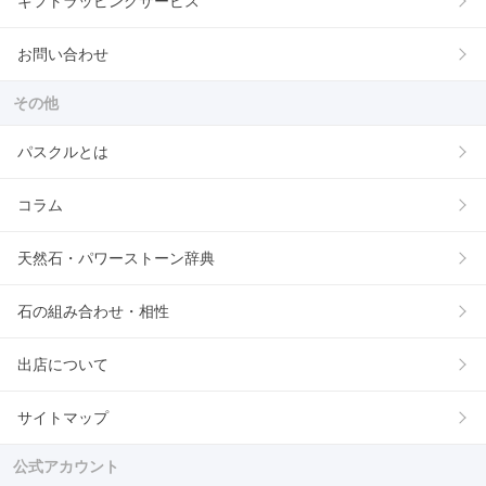
ギフトラッピングサービス
お問い合わせ
その他
パスクルとは
コラム
天然石・パワーストーン辞典
石の組み合わせ・相性
出店について
サイトマップ
公式アカウント