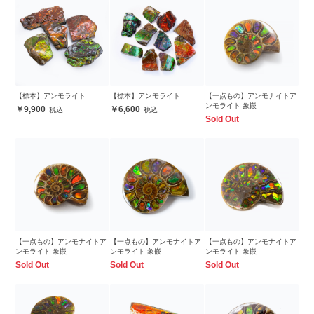
【標本】アンモライト
【標本】アンモライト
【一点もの】アンモナイトア
ンモライト 象嵌
9,900
6,600
Sold Out
【一点もの】アンモナイトア
【一点もの】アンモナイトア
【一点もの】アンモナイトア
ンモライト 象嵌
ンモライト 象嵌
ンモライト 象嵌
Sold Out
Sold Out
Sold Out