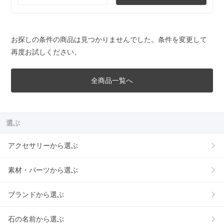
お探しの条件の商品は見つかりませんでした。条件を変更して
再度お試しください。
全商品一覧へ
選ぶ
アクセサリーから選ぶ
素材・パーツから選ぶ
ブランドから選ぶ
石の名前から選ぶ