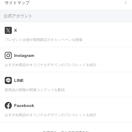
サイトマップ
公式アカウント
X
プレゼント企画や期間限定のキャンペーンを開催
Instagram
おすすめ商品やオリジナルデザインのブレスレットを紹介
LINE
新商品の情報や関連コンテンツを配信
Facebook
おすすめ商品やオリジナルデザインのブレスレットを紹介