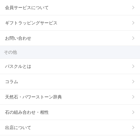
会員サービスについて
ギフトラッピングサービス
お問い合わせ
その他
パスクルとは
コラム
天然石・パワーストーン辞典
石の組み合わせ・相性
出店について