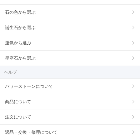
石の色から選ぶ
誕生石から選ぶ
運気から選ぶ
星座石から選ぶ
ヘルプ
パワーストーンについて
商品について
注文について
返品・交換・修理について