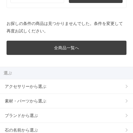
お探しの条件の商品は見つかりませんでした。条件を変更して
再度お試しください。
全商品一覧へ
選ぶ
アクセサリーから選ぶ
素材・パーツから選ぶ
ブランドから選ぶ
石の名前から選ぶ