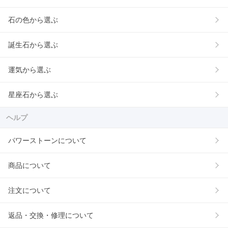
石の色から選ぶ
誕生石から選ぶ
運気から選ぶ
星座石から選ぶ
ヘルプ
パワーストーンについて
商品について
注文について
返品・交換・修理について