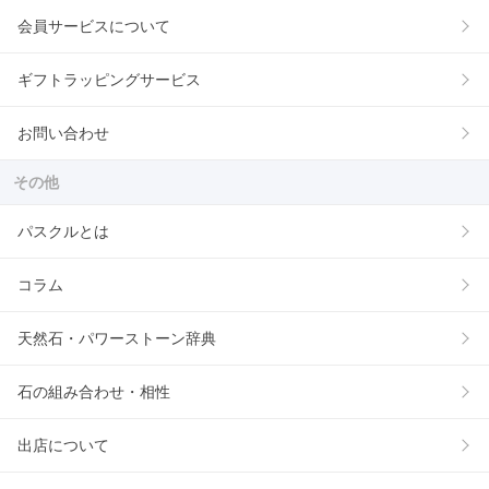
会員サービスについて
ギフトラッピングサービス
お問い合わせ
その他
パスクルとは
コラム
天然石・パワーストーン辞典
石の組み合わせ・相性
出店について