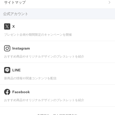
サイトマップ
公式アカウント
X
プレゼント企画や期間限定のキャンペーンを開催
Instagram
おすすめ商品やオリジナルデザインのブレスレットを紹介
LINE
新商品の情報や関連コンテンツを配信
Facebook
おすすめ商品やオリジナルデザインのブレスレットを紹介