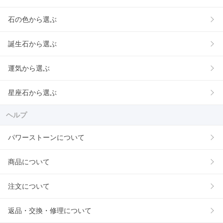
石の色から選ぶ
誕生石から選ぶ
運気から選ぶ
星座石から選ぶ
ヘルプ
パワーストーンについて
商品について
注文について
返品・交換・修理について