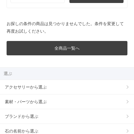
お探しの条件の商品は見つかりませんでした。条件を変更して
再度お試しください。
全商品一覧へ
選ぶ
アクセサリーから選ぶ
素材・パーツから選ぶ
ブランドから選ぶ
石の名前から選ぶ