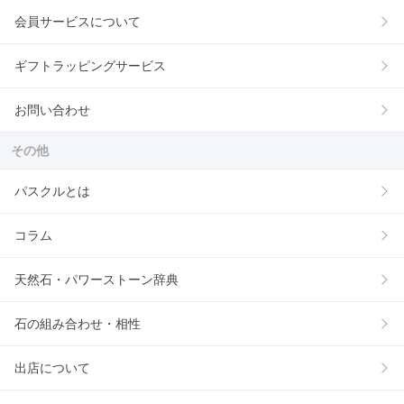
会員サービスについて
ギフトラッピングサービス
お問い合わせ
その他
パスクルとは
コラム
天然石・パワーストーン辞典
石の組み合わせ・相性
出店について