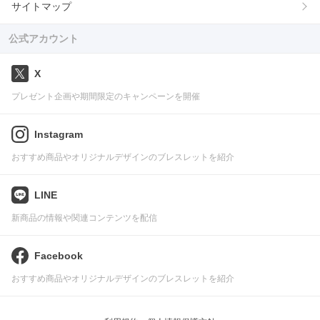
サイトマップ
公式アカウント
X
プレゼント企画や期間限定のキャンペーンを開催
Instagram
おすすめ商品やオリジナルデザインのブレスレットを紹介
LINE
新商品の情報や関連コンテンツを配信
Facebook
おすすめ商品やオリジナルデザインのブレスレットを紹介