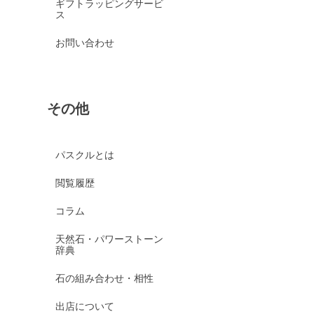
ギフトラッピングサービ
ス
お問い合わせ
その他
パスクルとは
閲覧履歴
コラム
天然石・パワーストーン
辞典
石の組み合わせ・相性
出店について