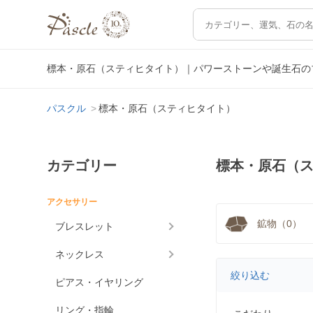
標本・原石（スティヒタイト）｜パワーストーンや誕生石の
パスクル
標本・原石（スティヒタイト）
カテゴリー
標本・原石（
アクセサリー
鉱物（0）
ブレスレット
ネックレス
絞り込む
ピアス・イヤリング
リング・指輪