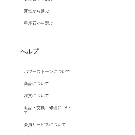
運気から選ぶ
星座石から選ぶ
ヘルプ
パワーストーンについて
商品について
注文について
返品・交換・修理につい
て
会員サービスについて