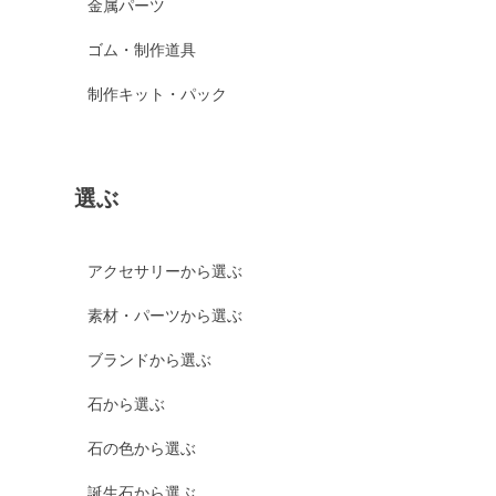
金属パーツ
ゴム・制作道具
制作キット・パック
選ぶ
アクセサリーから選ぶ
素材・パーツから選ぶ
ブランドから選ぶ
石から選ぶ
石の色から選ぶ
誕生石から選ぶ