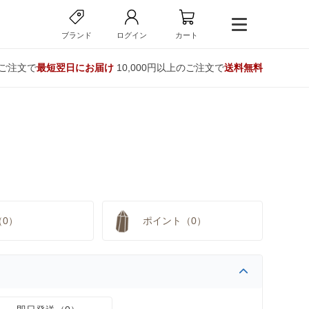
ブランド
ログイン
カート
のご注文で
最短翌日にお届け
10,000円以上のご注文で
送料無料
（0）
ポイント（0）