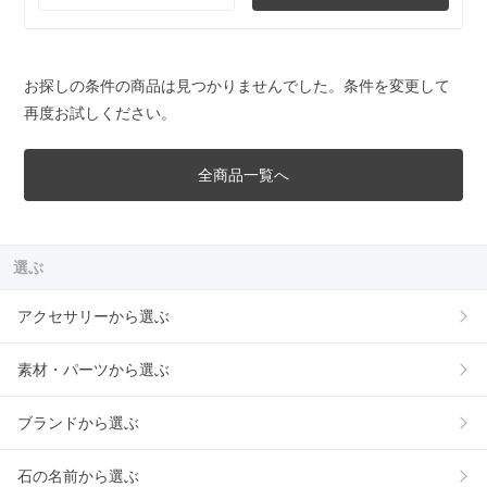
お探しの条件の商品は見つかりませんでした。条件を変更して
再度お試しください。
全商品一覧へ
選ぶ
アクセサリーから選ぶ
素材・パーツから選ぶ
ブランドから選ぶ
石の名前から選ぶ