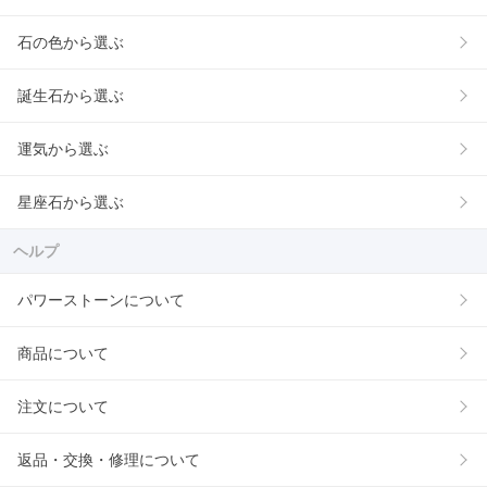
石の色から選ぶ
誕生石から選ぶ
運気から選ぶ
星座石から選ぶ
ヘルプ
パワーストーンについて
商品について
注文について
返品・交換・修理について