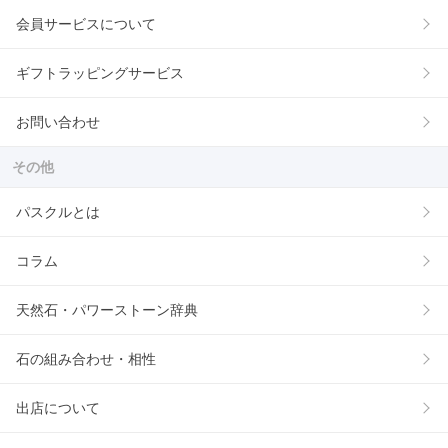
会員サービスについて
ギフトラッピングサービス
お問い合わせ
その他
パスクルとは
コラム
天然石・パワーストーン辞典
石の組み合わせ・相性
出店について