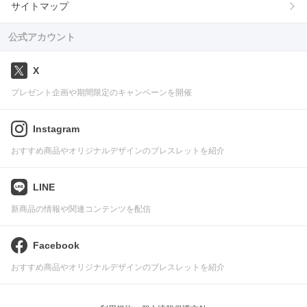
サイトマップ
公式アカウント
X
プレゼント企画や期間限定のキャンペーンを開催
Instagram
おすすめ商品やオリジナルデザインのブレスレットを紹介
LINE
新商品の情報や関連コンテンツを配信
Facebook
おすすめ商品やオリジナルデザインのブレスレットを紹介