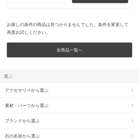
お探しの条件の商品は見つかりませんでした。条件を変更して
再度お試しください。
全商品一覧へ
選ぶ
アクセサリーから選ぶ
素材・パーツから選ぶ
ブランドから選ぶ
石の名前から選ぶ