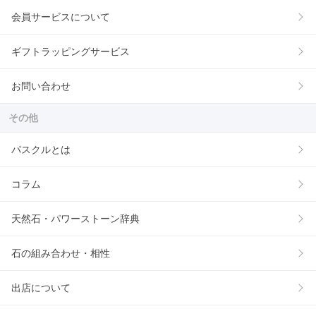
会員サービスについて
ギフトラッピングサービス
お問い合わせ
その他
パスクルとは
コラム
天然石・パワーストーン辞典
石の組み合わせ・相性
出店について