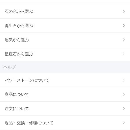
石の色から選ぶ
誕生石から選ぶ
運気から選ぶ
星座石から選ぶ
ヘルプ
パワーストーンについて
商品について
注文について
返品・交換・修理について