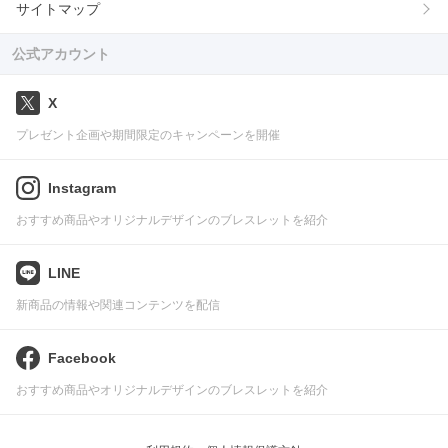
サイトマップ
公式アカウント
X
プレゼント企画や期間限定のキャンペーンを開催
Instagram
おすすめ商品やオリジナルデザインのブレスレットを紹介
LINE
新商品の情報や関連コンテンツを配信
Facebook
おすすめ商品やオリジナルデザインのブレスレットを紹介