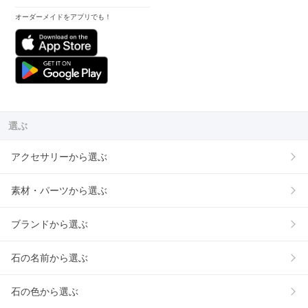
オーダーメイドをアプリでも！
選ぶ
アクセサリーから選ぶ
素材・パーツから選ぶ
ブランドから選ぶ
石の名前から選ぶ
石の色から選ぶ