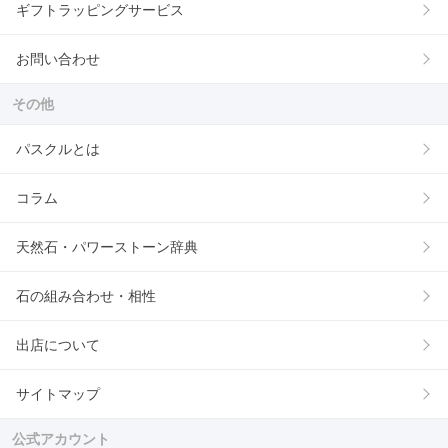
ギフトラッピングサービス
お問い合わせ
その他
パスクルとは
コラム
天然石・パワーストーン辞典
石の組み合わせ・相性
出店について
サイトマップ
公式アカウント