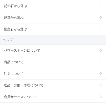
誕生石から選ぶ
運気から選ぶ
星座石から選ぶ
ヘルプ
パワーストーンについて
商品について
注文について
返品・交換・修理について
会員サービスについて