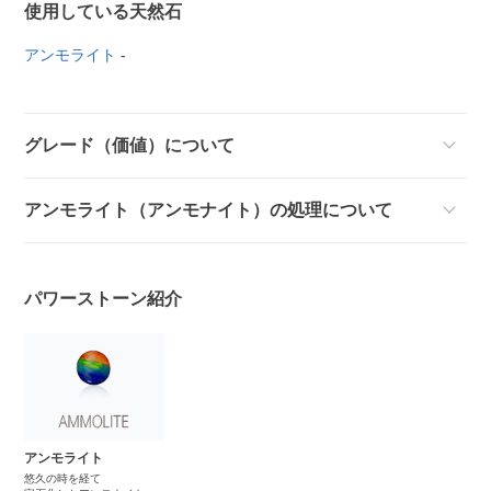
使用している天然石
アンモライト
-
グレード（価値）について
アンモライト（アンモナイト）の処理について
パワーストーン紹介
アンモライト
悠久の時を経て