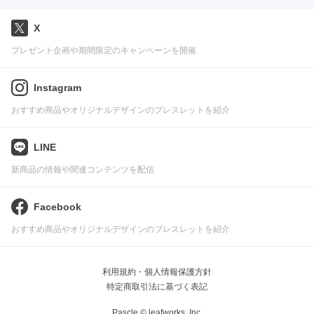
X
プレゼント企画や期間限定のキャンペーンを開催
Instagram
おすすめ商品やオリジナルデザインのブレスレットを紹介
LINE
新商品の情報や関連コンテンツを配信
Facebook
おすすめ商品やオリジナルデザインのブレスレットを紹介
利用規約・個人情報保護方針
特定商取引法に基づく表記
Pascle © leafworks, Inc.