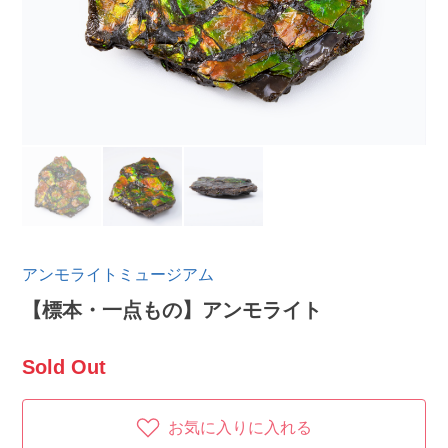
アンモライトミュージアム
【標本・一点もの】アンモライト
Sold Out
お気に入りに入れる