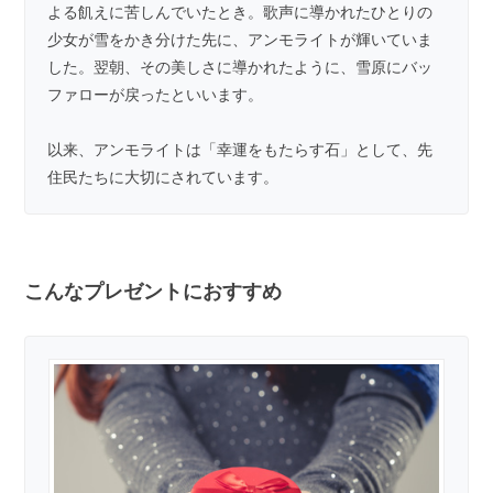
よる飢えに苦しんでいたとき。歌声に導かれたひとりの
少女が雪をかき分けた先に、アンモライトが輝いていま
した。翌朝、その美しさに導かれたように、雪原にバッ
ファローが戻ったといいます。
以来、アンモライトは「幸運をもたらす石」として、先
住民たちに大切にされています。
こんなプレゼントにおすすめ