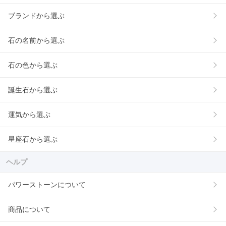
ブランドから選ぶ
石の名前から選ぶ
石の色から選ぶ
誕生石から選ぶ
運気から選ぶ
星座石から選ぶ
ヘルプ
パワーストーンについて
商品について