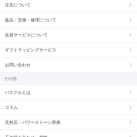
注文について
返品・交換・修理について
会員サービスについて
ギフトラッピングサービス
お問い合わせ
その他
パスクルとは
コラム
天然石・パワーストーン辞典