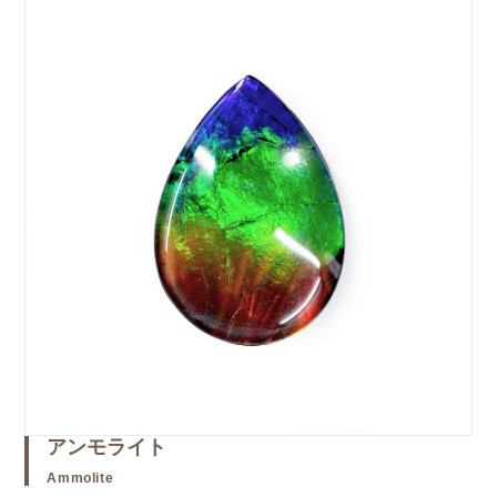
アンモライト
Ammolite