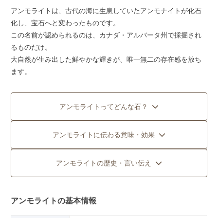
アンモライトは、古代の海に生息していたアンモナイトが化石
化し、宝石へと変わったものです。
この名前が認められるのは、カナダ・アルバータ州で採掘され
るものだけ。
大自然が生み出した鮮やかな輝きが、唯一無二の存在感を放ち
ます。
アンモライトってどんな石？
アンモライトに伝わる意味・効果
アンモライトの歴史・言い伝え
アンモライトの基本情報