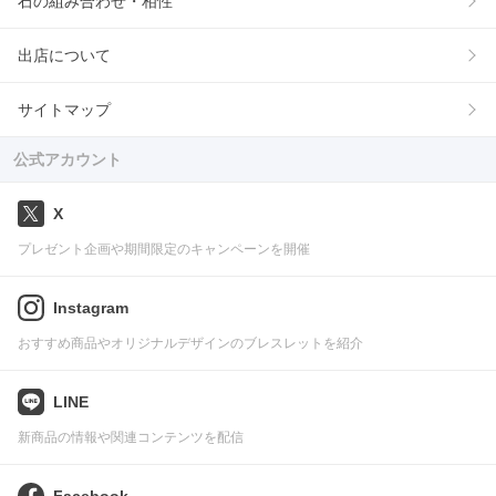
石の組み合わせ・相性
出店について
サイトマップ
公式アカウント
X
プレゼント企画や期間限定のキャンペーンを開催
Instagram
おすすめ商品やオリジナルデザインのブレスレットを紹介
LINE
新商品の情報や関連コンテンツを配信
Facebook