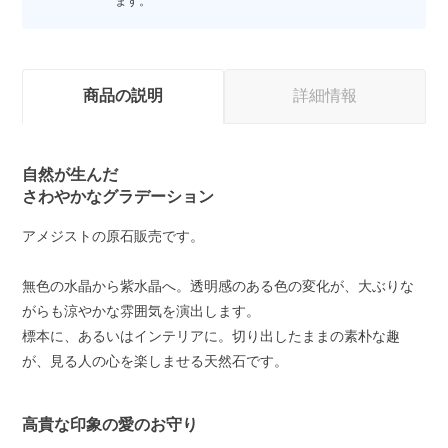
ます。
商品の説明
詳細情報
自然が生んだ
さわやかなグラデーション
アメジストの原石販売です。
無色の水晶から紫水晶へ。透明感のある色の変化が、大ぶりな
がらも涼やかな雰囲気を演出します。
標本に、あるいはインテリアに。切り出したままの素朴な趣
が、見る人の心を楽しませる天然石です。
高貴な印象の愛のお守り