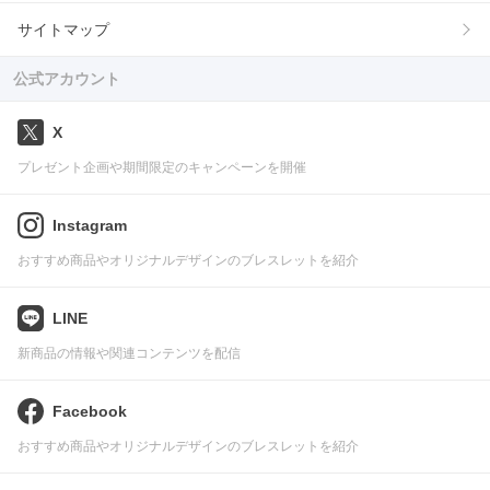
サイトマップ
公式アカウント
X
プレゼント企画や期間限定のキャンペーンを開催
Instagram
おすすめ商品やオリジナルデザインのブレスレットを紹介
LINE
新商品の情報や関連コンテンツを配信
Facebook
おすすめ商品やオリジナルデザインのブレスレットを紹介