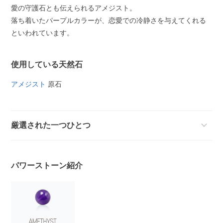
愛の守護石とも伝えられるアメジスト。
落ち着いたパープルカラーが、恋愛での冷静さを与えてくれる
といわれています。
使用している天然石
アメジスト
原石
厳選された一つひとつ
パワーストーン紹介