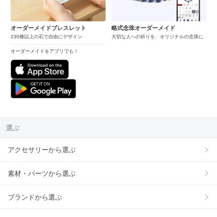
オーダーメイドブレスレット
略式念珠オーダーメイド
230種以上の石で自由にデザイン
大切な人への祈りを、オリジナルの念珠に
オーダーメイドをアプリでも！
選ぶ
アクセサリーから選ぶ
素材・パーツから選ぶ
ブランドから選ぶ