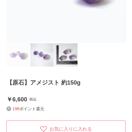
【原石】アメジスト 約150g
6,600
税込
198
ポイント還元
お気に入りに入れる