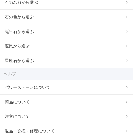
石の名前から選ぶ
石の色から選ぶ
誕生石から選ぶ
運気から選ぶ
星座石から選ぶ
ヘルプ
パワーストーンについて
商品について
注文について
返品・交換・修理について