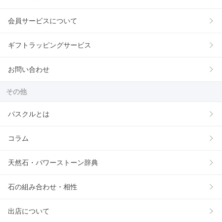
会員サービスについて
ギフトラッピングサービス
お問い合わせ
その他
パスクルとは
コラム
天然石・パワーストーン辞典
石の組み合わせ・相性
出店について