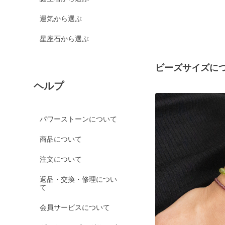
運気から選ぶ
星座石から選ぶ
ビーズサイズに
ヘルプ
パワーストーンについて
商品について
注文について
返品・交換・修理につい
て
会員サービスについて