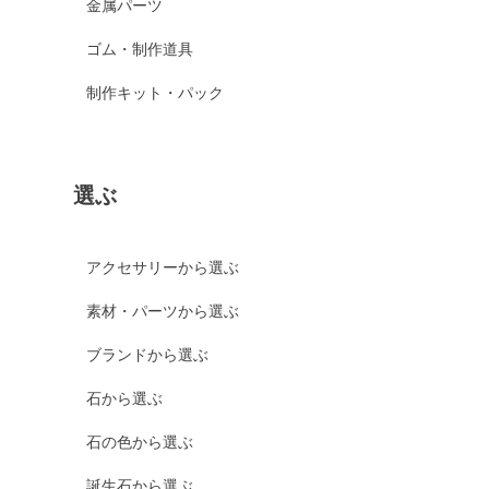
金属パーツ
ゴム・制作道具
制作キット・パック
選ぶ
アクセサリーから選ぶ
素材・パーツから選ぶ
ブランドから選ぶ
石から選ぶ
石の色から選ぶ
誕生石から選ぶ