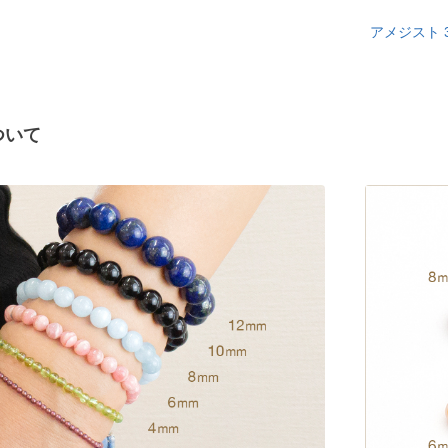
アメジスト 
ついて