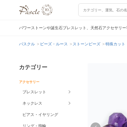
パワーストーンや誕生石ブレスレット、天然石アクセサリー
パスクル
ビーズ・ルース
ストーンビーズ
特殊カット
カテゴリー
アクセサリー
ブレスレット
ネックレス
ピアス・イヤリング
リング・指輪