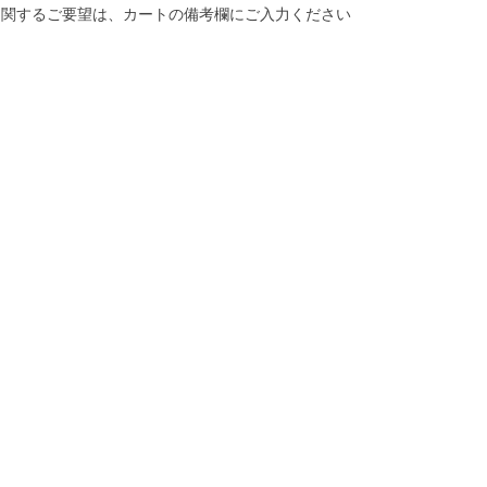
に関するご要望は、カートの備考欄にご入力ください