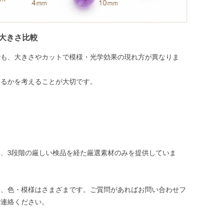
大きさ比較
でも、大きさやカットで模様・光学効果の現れ方が異なりま
めるかを考えることが大切です。
、3段階の厳しい検品を経た厳選素材のみを提供していま
き、色・模様はさまざまです。ご質問があればお問い合わせフ
ご連絡ください。