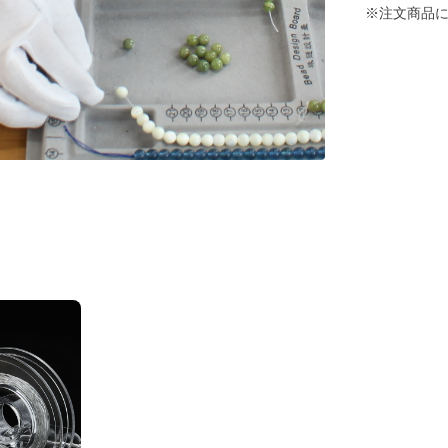
※注文商品