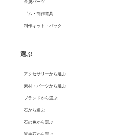
金属パーツ
ゴム・制作道具
制作キット・パック
選ぶ
アクセサリーから選ぶ
素材・パーツから選ぶ
ブランドから選ぶ
石から選ぶ
石の色から選ぶ
誕生石から選ぶ