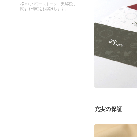
様々なパワーストーン・天然石に
関する情報をお届けします。
充実の保証