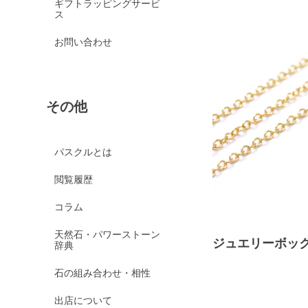
ギフトラッピングサービ
ス
お問い合わせ
その他
パスクルとは
閲覧履歴
コラム
天然石・パワーストーン
ジュエリーボッ
辞典
石の組み合わせ・相性
出店について