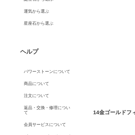
運気から選ぶ
星座石から選ぶ
ヘルプ
パワーストーンについて
商品について
注文について
返品・交換・修理につい
14金ゴールドフ
て
会員サービスについて