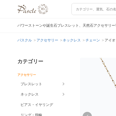
パワーストーンや誕生石ブレスレット、天然石アクセサリー
パスクル
アクセサリー
ネックレス
チェーン
アイオ
カテゴリー
アクセサリー
ブレスレット
ネックレス
ピアス・イヤリング
リング・指輪