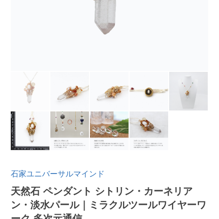
石家ユニバーサルマインド
天然石 ペンダント シトリン・カーネリア
ン・淡水パール｜ミラクルツールワイヤーワ
ーク 多次元通信