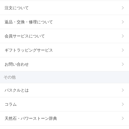
注文について
返品・交換・修理について
会員サービスについて
ギフトラッピングサービス
お問い合わせ
その他
パスクルとは
コラム
天然石・パワーストーン辞典