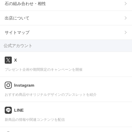
石の組み合わせ・相性
出店について
サイトマップ
公式アカウント
X
プレゼント企画や期間限定のキャンペーンを開催
Instagram
おすすめ商品やオリジナルデザインのブレスレットを紹介
LINE
新商品の情報や関連コンテンツを配信