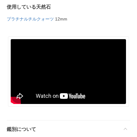
使用している天然石
プラチナルチルクォーツ
12mm
鑑別について