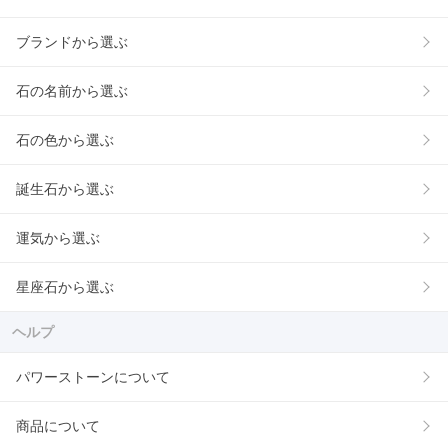
ブランドから選ぶ
石の名前から選ぶ
石の色から選ぶ
誕生石から選ぶ
運気から選ぶ
星座石から選ぶ
ヘルプ
パワーストーンについて
商品について