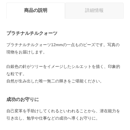
商品の説明
詳細情報
プラチナルチルクォーツ
プラチナルチルクォーツ12mmの一点ものビーズです。写真の
現物をお届けします。
白銀色の針がツリーをイメージしたシルエットを描く、印象的
な粒です。
自然が生み出した唯一無二の輝きをご堪能ください。
成功のお守りに
自己変革を手助けしてくれるといわれることから、潜在能力を
引き出し、勉学や仕事などの成功へ導くお守りに。