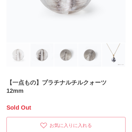
【一点もの】プラチナルチルクォーツ
12mm
Sold Out
お気に入りに入れる