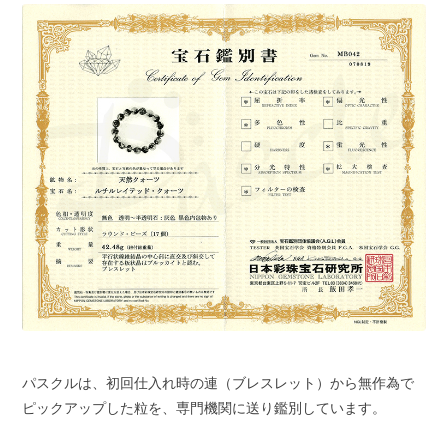
パスクルは、初回仕入れ時の連（ブレスレット）から無作為で
ピックアップした粒を、専門機関に送り鑑別しています。