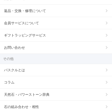
返品・交換・修理について
会員サービスについて
ギフトラッピングサービス
お問い合わせ
その他
パスクルとは
コラム
天然石・パワーストーン辞典
石の組み合わせ・相性