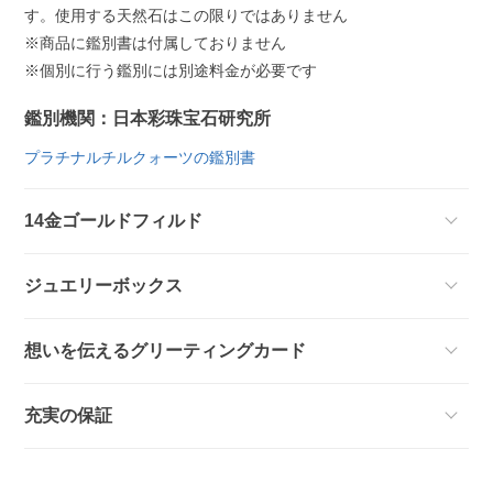
す。使用する天然石はこの限りではありません
※商品に鑑別書は付属しておりません
※個別に行う鑑別には別途料金が必要です
鑑別機関：日本彩珠宝石研究所
プラチナルチルクォーツの鑑別書
14金ゴールドフィルド
ジュエリーボックス
想いを伝えるグリーティングカード
充実の保証