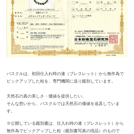
パスクルは、初回仕入れ時の連（ブレスレット）から無作為で
ピックアップした粒を、専門機関に送り鑑別しています。
天然石の真の美しさ・価値を提供したい。
そんな想いから、パスクルでは天然石の価値を追及していま
す。
※公開している鑑別書は、仕入れ時の連（ブレスレット）から
無作為でピックアップした粒（鑑別書写真の現品）のもので