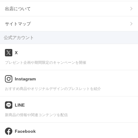
出店について
サイトマップ
公式アカウント
X
プレゼント企画や期間限定のキャンペーンを開催
Instagram
おすすめ商品やオリジナルデザインのブレスレットを紹介
LINE
新商品の情報や関連コンテンツを配信
Facebook