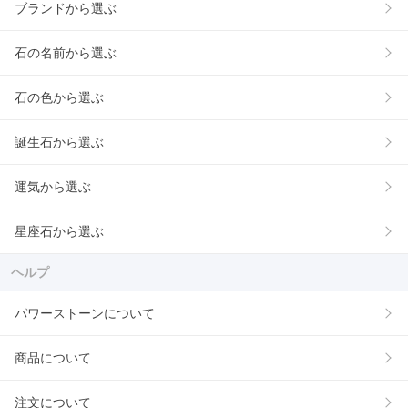
ブランドから選ぶ
石の名前から選ぶ
石の色から選ぶ
誕生石から選ぶ
運気から選ぶ
星座石から選ぶ
ヘルプ
パワーストーンについて
商品について
注文について