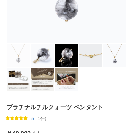
プラチナルチルクォーツ ペンダント
5
（1件）