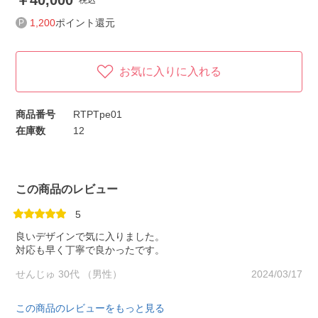
40,000
税込
1,200
ポイント還元
お気に入りに入れる
商品番号
RTPTpe01
在庫数
12
この商品のレビュー
5
良いデザインで気に入りました。
対応も早く丁寧で良かったです。
せんじゅ 30代 （男性）
2024/03/17
この商品のレビューをもっと見る