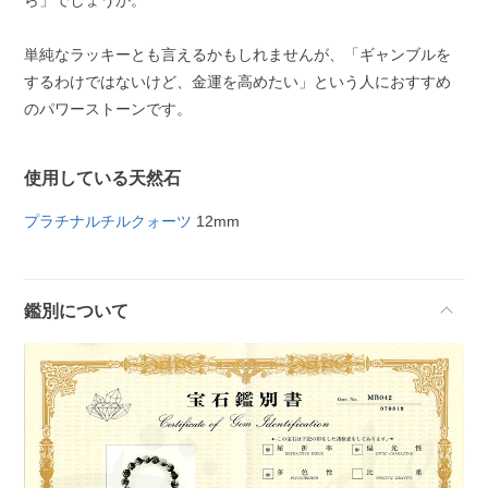
ら」でしょうか。
単純なラッキーとも言えるかもしれませんが、「ギャンブルを
するわけではないけど、金運を高めたい」という人におすすめ
のパワーストーンです。
使用している天然石
プラチナルチルクォーツ
12mm
鑑別について