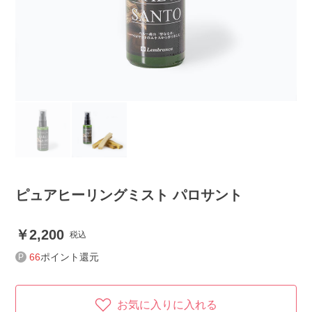
ピュアヒーリングミスト パロサント
2,200
税込
66
ポイント還元
お気に入りに入れる