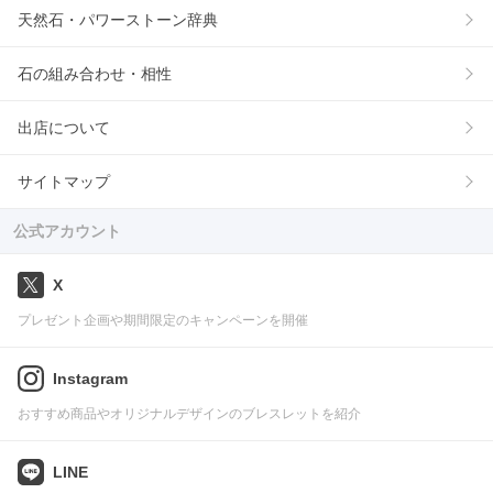
天然石・パワーストーン辞典
石の組み合わせ・相性
出店について
サイトマップ
公式アカウント
X
プレゼント企画や期間限定のキャンペーンを開催
Instagram
おすすめ商品やオリジナルデザインのブレスレットを紹介
LINE