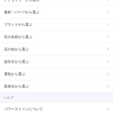
素材・パーツから選ぶ
ブランドから選ぶ
石の名前から選ぶ
石の色から選ぶ
誕生石から選ぶ
運気から選ぶ
星座石から選ぶ
ヘルプ
パワーストーンについて