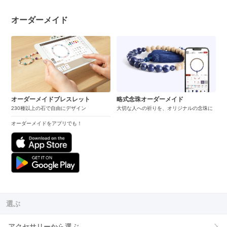
オーダーメイド
オーダーメイドブレスレット
略式念珠オーダーメイド
230種以上の石で自由にデザイン
大切な人への祈りを、オリジナルの念珠に
オーダーメイドをアプリでも！
選ぶ
アクセサリーから選ぶ