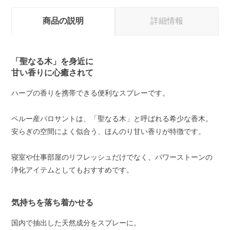
商品の説明
詳細情報
「聖なる木」を身近に
甘い香りに心癒されて
ハーブの香りを携帯できる便利なスプレーです。
ペルー産パロサントは、「聖なる木」と呼ばれる希少な香木。
安らぎの空間によく似合う、ほんのり甘い香りが特徴です。
寝室や仕事部屋のリフレッシュだけでなく、パワーストーンの
浄化アイテムとしてもおすすめです。
気持ちを落ち着かせる
国内で抽出した天然成分をスプレーに。