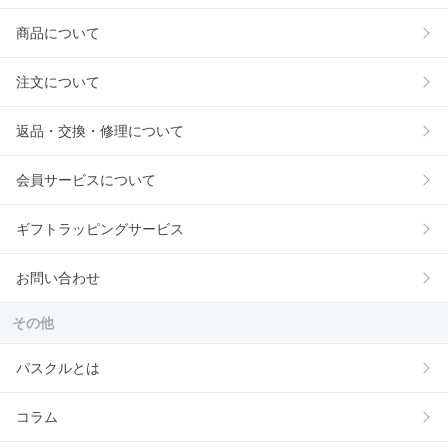
商品について
注文について
返品・交換・修理について
会員サービスについて
ギフトラッピングサービス
お問い合わせ
その他
パスクルとは
コラム