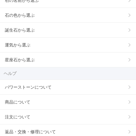
石の名前から選ぶ
石の色から選ぶ
誕生石から選ぶ
運気から選ぶ
星座石から選ぶ
ヘルプ
パワーストーンについて
商品について
注文について
返品・交換・修理について