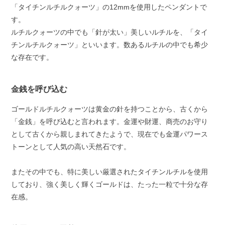
「タイチンルチルクォーツ」の12mmを使用したペンダントで
す。
ルチルクォーツの中でも「針が太い」美しいルチルを、「タイ
チンルチルクォーツ」といいます。数あるルチルの中でも希少
な存在です。
金銭を呼び込む
ゴールドルチルクォーツは黄金の針を持つことから、古くから
「金銭」を呼び込むと言われます。金運や財運、商売のお守り
として古くから親しまれてきたようで、現在でも金運パワース
トーンとして人気の高い天然石です。
またその中でも、特に美しい厳選されたタイチンルチルを使用
しており、強く美しく輝くゴールドは、たった一粒で十分な存
在感。