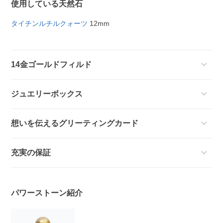
使用している天然石
タイチンルチルクォーツ
12mm
14金ゴールドフィルド
ジュエリーボックス
想いを伝えるグリーティングカード
充実の保証
パワーストーン紹介