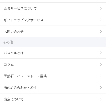
会員サービスについて
ギフトラッピングサービス
お問い合わせ
その他
パスクルとは
コラム
天然石・パワーストーン辞典
石の組み合わせ・相性
出店について