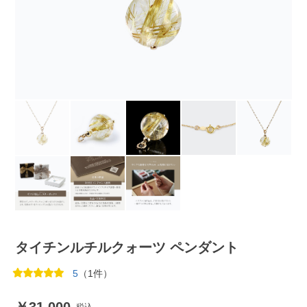
タイチンルチルクォーツ ペンダント
5
（1件）