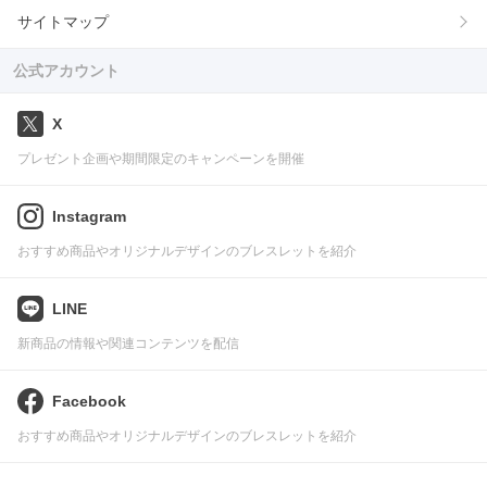
サイトマップ
公式アカウント
X
プレゼント企画や期間限定のキャンペーンを開催
Instagram
おすすめ商品やオリジナルデザインのブレスレットを紹介
LINE
新商品の情報や関連コンテンツを配信
Facebook
おすすめ商品やオリジナルデザインのブレスレットを紹介