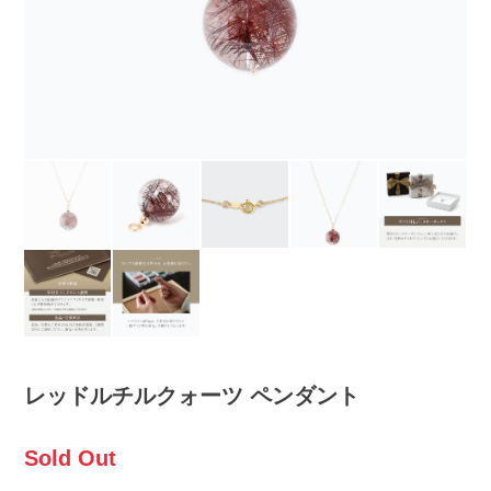
レッドルチルクォーツ ペンダント
Sold Out