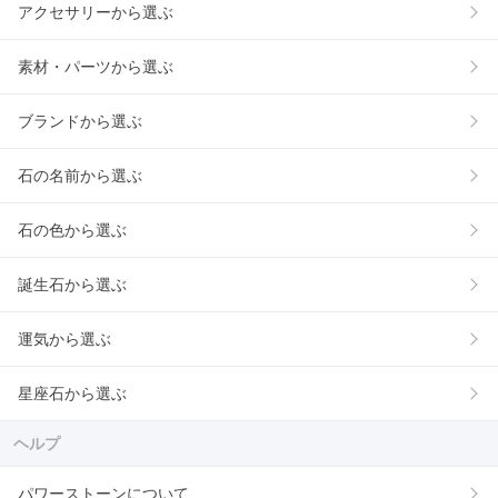
アクセサリーから選ぶ
素材・パーツから選ぶ
ブランドから選ぶ
石の名前から選ぶ
石の色から選ぶ
誕生石から選ぶ
運気から選ぶ
星座石から選ぶ
ヘルプ
パワーストーンについて