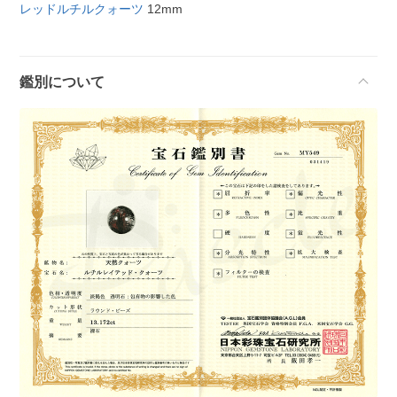
レッドルチルクォーツ
12mm
鑑別について