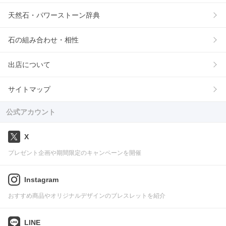
天然石・パワーストーン辞典
石の組み合わせ・相性
出店について
サイトマップ
公式アカウント
X
プレゼント企画や期間限定のキャンペーンを開催
Instagram
おすすめ商品やオリジナルデザインのブレスレットを紹介
LINE