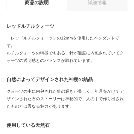
商品の説明
詳細情報
レッドルチルクォーツ
「レッドルチルクォーツ」の12mmを使用したペンダントで
す。
ルチルクォーツの特徴でもある、針が適度に内包されていてク
ォーツの透明感とのバランスが取れています。
自然によってデザインされた神秘の結晶
クォーツの中に内包された針の輝きが美しく、年月をかけてデ
ザインされた石のストーリーは神秘的で、人の手で作り出され
たものとは異なる魅力があります。
使用している天然石