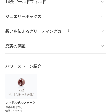
14金ゴールドフィルド
ジュエリーボックス
想いを伝えるグリーティングカード
充実の保証
パワーストーン紹介
レッドルチルクォーツ
赤色の針水晶は
情熱をもたらす