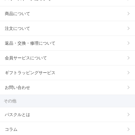
商品について
注文について
返品・交換・修理について
会員サービスについて
ギフトラッピングサービス
お問い合わせ
その他
パスクルとは
コラム