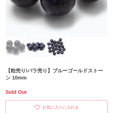
【粒売り/バラ売り】ブルーゴールドストー
ン 10mm
Sold Out
お気に入りに入れる