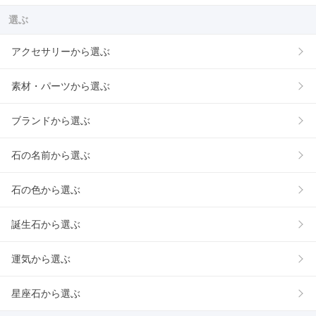
選ぶ
アクセサリーから選ぶ
素材・パーツから選ぶ
ブランドから選ぶ
石の名前から選ぶ
石の色から選ぶ
誕生石から選ぶ
運気から選ぶ
星座石から選ぶ