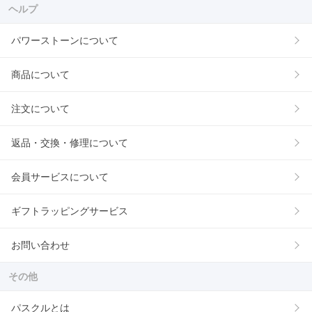
ヘルプ
パワーストーンについて
商品について
注文について
返品・交換・修理について
会員サービスについて
ギフトラッピングサービス
お問い合わせ
その他
パスクルとは