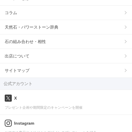
コラム
天然石・パワーストーン辞典
石の組み合わせ・相性
出店について
サイトマップ
公式アカウント
X
プレゼント企画や期間限定のキャンペーンを開催
Instagram