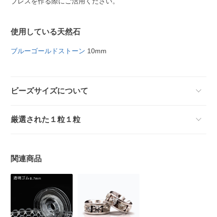
ブレスを作る際にご活用ください。
使用している天然石
ブルーゴールドストーン
10mm
ビーズサイズについて
厳選された１粒１粒
関連商品