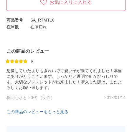
お気に入りに入れる
商品番号
SA_RTMT10
在庫数
在庫切れ
この商品のレビュー
5
想像していたよりもきれいで可愛い子が来てくれました！本当
にありがとうございます。しっかりと透明で針がびっしりで
す。大切なブレスレットが出来ました！購入した際は、またよ
ろしくお願い致します。
聡明心さと 20代 （女性）
2018/01/14
この商品のレビューをもっと見る