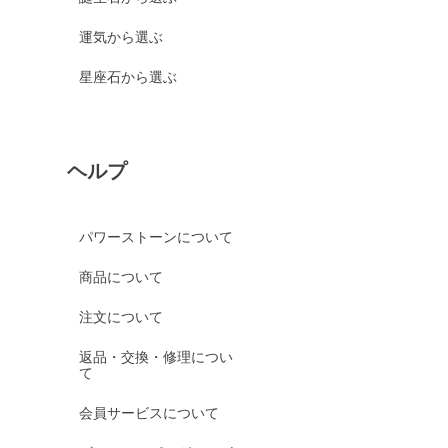
運気から選ぶ
星座石から選ぶ
ヘルプ
パワーストーンについて
商品について
注文について
返品・交換・修理につい
て
会員サービスについて