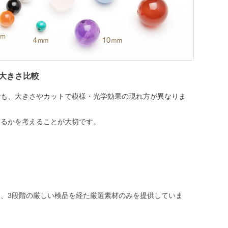
大きさ比較
でも、大きさやカットで模様・光学効果の現れ方が異なりま
めるかを考えることが大切です。
、3段階の厳しい検品を経た厳選素材のみを提供していま