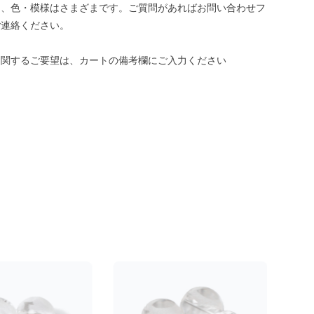
き、色・模様はさまざまです。ご質問があればお問い合わせフ
ご連絡ください。
に関するご要望は、カートの備考欄にご入力ください