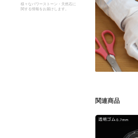
様々なパワーストーン・天然石に
関する情報をお届けします。
関連商品