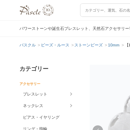
パワーストーンや誕生石ブレスレット、天然石アクセサリー
パスクル
ビーズ・ルース
ストーンビーズ
10mm
【
カテゴリー
アクセサリー
ブレスレット
ネックレス
ピアス・イヤリング
リング・指輪