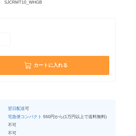
SJCRMT10_WHGB
カートに入れる
翌日配送
可
宅急便コンパクト
550円から(1万円以上で送料無料)
不可
不可