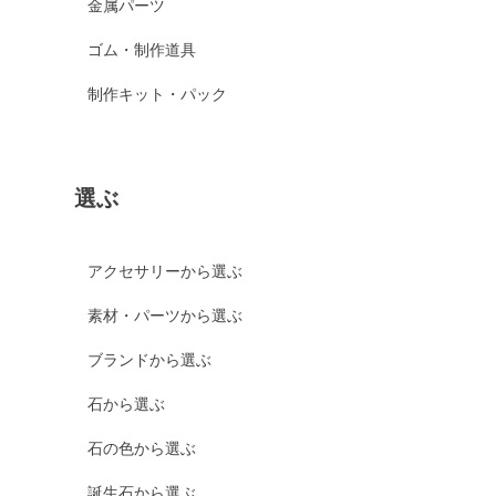
金属パーツ
ゴム・制作道具
制作キット・パック
選ぶ
アクセサリーから選ぶ
素材・パーツから選ぶ
ブランドから選ぶ
石から選ぶ
石の色から選ぶ
誕生石から選ぶ