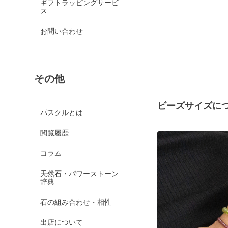
ギフトラッピングサービ
ス
お問い合わせ
その他
ビーズサイズに
パスクルとは
閲覧履歴
コラム
天然石・パワーストーン
辞典
石の組み合わせ・相性
出店について