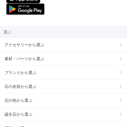
選ぶ
アクセサリーから選ぶ
素材・パーツから選ぶ
ブランドから選ぶ
石の名前から選ぶ
石の色から選ぶ
誕生石から選ぶ