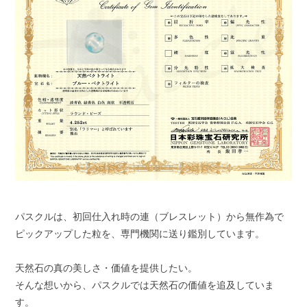
パスクルは、初回仕入れ時の連（ブレスレット）から無作為で
ピックアップした粒を、専門機関に送り鑑別しています。
天然石の真の美しさ・価値を提供したい。
そんな想いから、パスクルでは天然石の価値を追及していま
す。