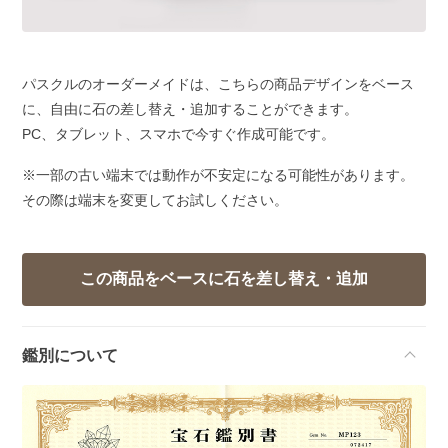
パスクルのオーダーメイドは、こちらの商品デザインをベース
に、自由に石の差し替え・追加することができます。
PC、タブレット、スマホで今すぐ作成可能です。
※一部の古い端末では動作が不安定になる可能性があります。
その際は端末を変更してお試しください。
鑑別について