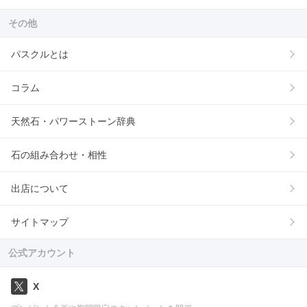
その他
パスクルとは
コラム
天然石・パワーストーン辞典
石の組み合わせ・相性
出店について
サイトマップ
公式アカウント
X