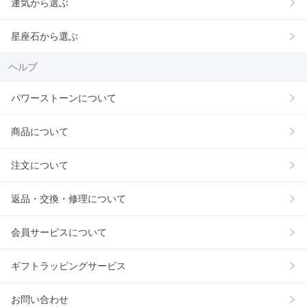
運気から選ぶ
星座石から選ぶ
ヘルプ
パワーストーンについて
商品について
注文について
返品・交換・修理について
会員サービスについて
ギフトラッピングサービス
お問い合わせ