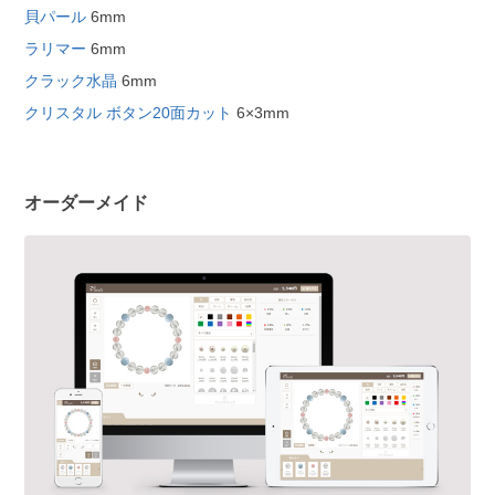
貝パール
6mm
ラリマー
6mm
クラック水晶
6mm
クリスタル ボタン20面カット
6×3mm
オーダーメイド