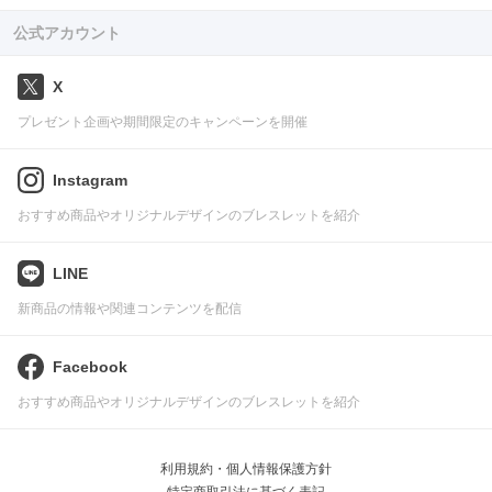
公式アカウント
X
プレゼント企画や期間限定のキャンペーンを開催
Instagram
おすすめ商品やオリジナルデザインのブレスレットを紹介
LINE
新商品の情報や関連コンテンツを配信
Facebook
おすすめ商品やオリジナルデザインのブレスレットを紹介
利用規約・個人情報保護方針
特定商取引法に基づく表記