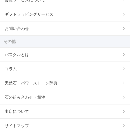
ギフトラッピングサービス
お問い合わせ
その他
パスクルとは
コラム
天然石・パワーストーン辞典
石の組み合わせ・相性
出店について
サイトマップ