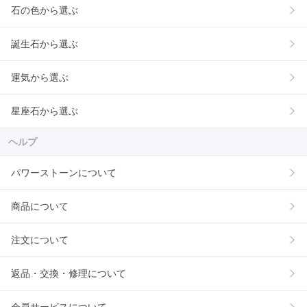
石の色から選ぶ
誕生石から選ぶ
運気から選ぶ
星座石から選ぶ
ヘルプ
パワーストーンについて
商品について
注文について
返品・交換・修理について
会員サービスについて