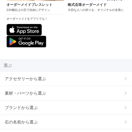
オーダーメイドブレスレット
略式念珠オーダーメイド
230種以上の石で自由にデザイン
大切な人への祈りを、オリジナルの念珠に
オーダーメイドをアプリでも！
選ぶ
アクセサリーから選ぶ
素材・パーツから選ぶ
ブランドから選ぶ
石の名前から選ぶ