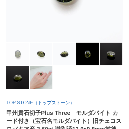
TOP STONE（トップストーン）
甲州貴石切子Plus Three モルダバイト カ
ード付き（宝石名モルダバイト）旧チェコス