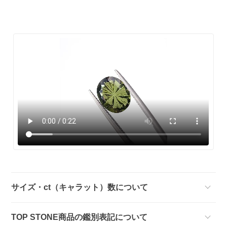
サイズ・ct（キャラット）数について
TOP STONE商品の鑑別表記について