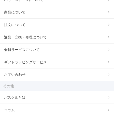
商品について
注文について
返品・交換・修理について
会員サービスについて
ギフトラッピングサービス
お問い合わせ
その他
パスクルとは
コラム