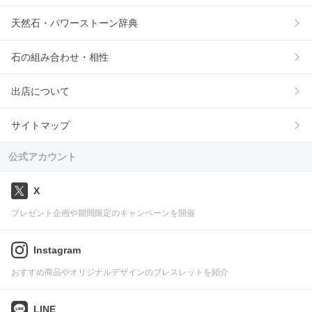
天然石・パワーストーン辞典
石の組み合わせ・相性
出店について
サイトマップ
公式アカウント
X
プレゼント企画や期間限定のキャンペーンを開催
Instagram
おすすめ商品やオリジナルデザインのブレスレットを紹介
LINE