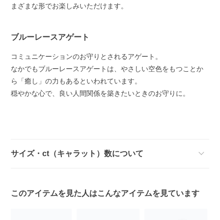
まざまな形でお楽しみいただけます。
ブルーレースアゲート
コミュニケーションのお守りとされるアゲート。
なかでもブルーレースアゲートは、やさしい空色をもつことか
ら「癒し」の力もあるといわれています。
穏やかな心で、良い人間関係を築きたいときのお守りに。
サイズ・ct（キャラット）数について
このアイテムを見た人はこんなアイテムを見ています