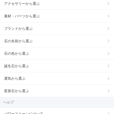
アクセサリーから選ぶ
素材・パーツから選ぶ
ブランドから選ぶ
石の名前から選ぶ
石の色から選ぶ
誕生石から選ぶ
運気から選ぶ
星座石から選ぶ
ヘルプ
パワーストーンについて