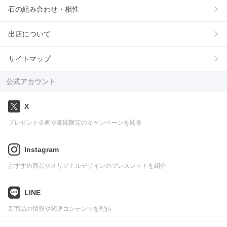
石の組み合わせ・相性
出店について
サイトマップ
公式アカウント
X
プレゼント企画や期間限定のキャンペーンを開催
Instagram
おすすめ商品やオリジナルデザインのブレスレットを紹介
LINE
新商品の情報や関連コンテンツを配信