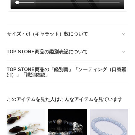
サイズ・ct（キャラット）数について
TOP STONE商品の鑑別表記について
TOP STONE商品の「鑑別書」「ソーティング（口答鑑
別）」「識別確認」
このアイテムを見た人はこんなアイテムを見ています