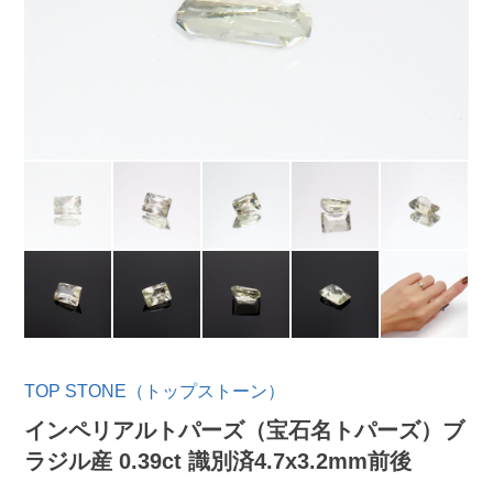
TOP STONE（トップストーン）
インペリアルトパーズ（宝石名トパーズ）ブ
ラジル産 0.39ct 識別済4.7x3.2mm前後