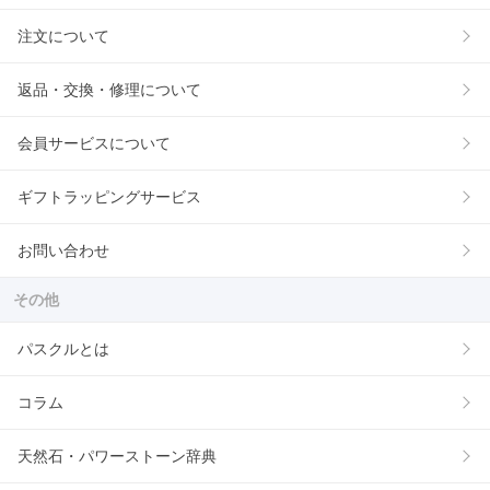
注文について
返品・交換・修理について
会員サービスについて
ギフトラッピングサービス
お問い合わせ
その他
パスクルとは
コラム
天然石・パワーストーン辞典