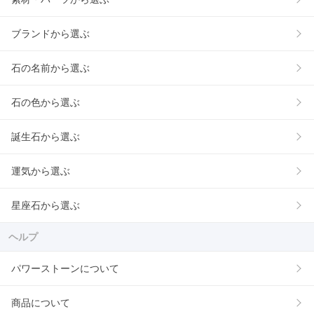
ブランドから選ぶ
石の名前から選ぶ
石の色から選ぶ
誕生石から選ぶ
運気から選ぶ
星座石から選ぶ
ヘルプ
パワーストーンについて
商品について