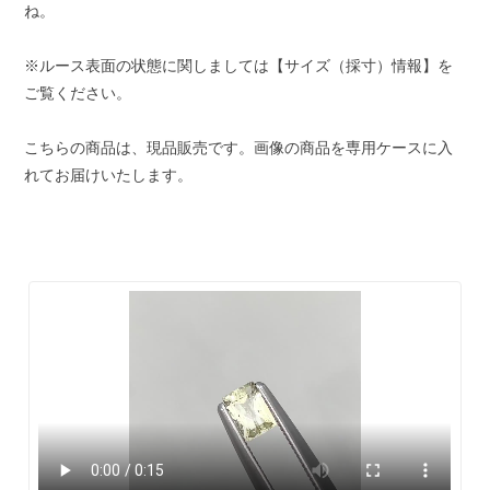
ね。
※ルース表面の状態に関しましては【サイズ（採寸）情報】を
ご覧ください。
こちらの商品は、現品販売です。画像の商品を専用ケースに入
れてお届けいたします。