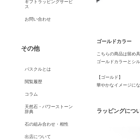
ギフトラッピングサービ
ス
お問い合わせ
ゴールドカラー
その他
こちらの商品は留め
ゴールドカラーとシ
パスクルとは
【ゴールド】
閲覧履歴
華やかなイメージに
コラム
天然石・パワーストーン
ラッピングにつ
辞典
石の組み合わせ・相性
出店について