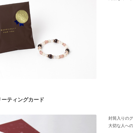
リーティングカード
封筒入りの
大切な人へ