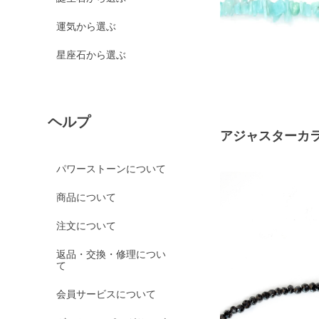
運気から選ぶ
星座石から選ぶ
ヘルプ
アジャスターカ
パワーストーンについて
商品について
注文について
返品・交換・修理につい
て
会員サービスについて