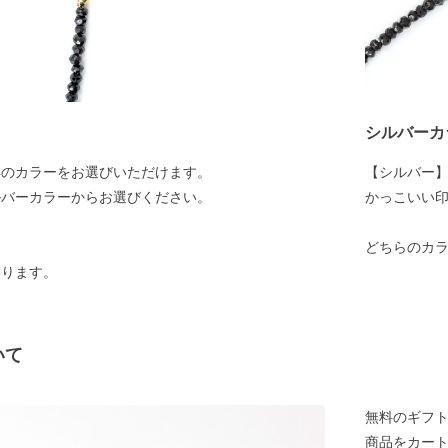
シルバーカ
具のカラーをお選びいただけます。
【シルバー
ルバーカラーからお選びください。
かっこいい
どちらのカラ
なります。
いて
無料のギフ
商品をカー