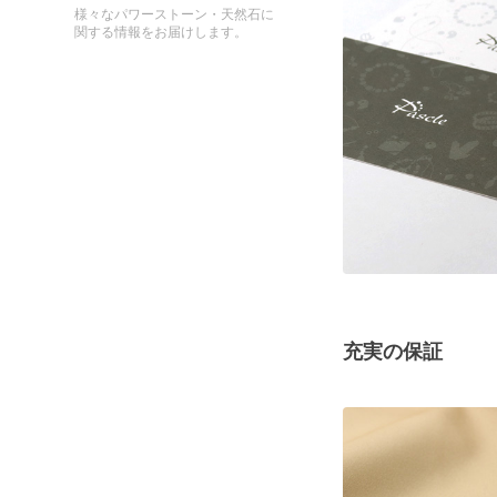
様々なパワーストーン・天然石に
関する情報をお届けします。
充実の保証