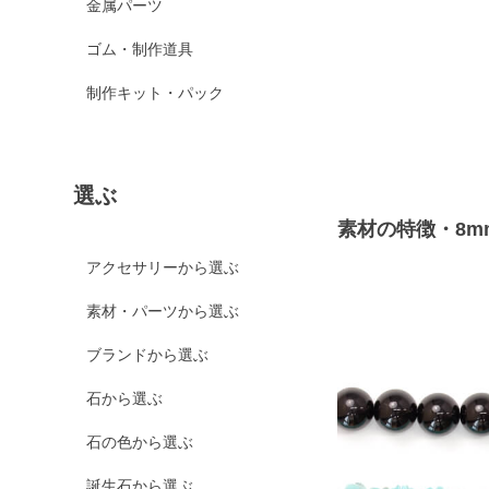
金属パーツ
ゴム・制作道具
制作キット・パック
選ぶ
素材の特徴・8m
アクセサリーから選ぶ
素材・パーツから選ぶ
ブランドから選ぶ
石から選ぶ
石の色から選ぶ
誕生石から選ぶ