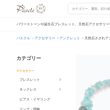
パワーストーンや誕生石ブレスレット、天然石アクセサリー
パスクル
アクセサリー
アンクレット
天然石さざれア
カテゴリー
アクセサリー
ブレスレット
ネックレス
ピアス・イヤリング
リング・指輪