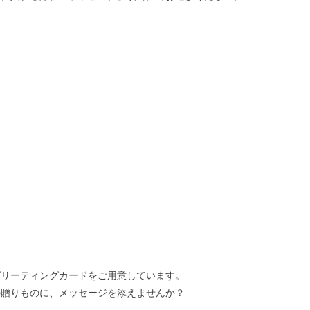
グリーティングカードをご用意しています。
の贈りものに、メッセージを添えませんか？