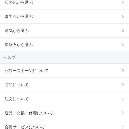
石の色から選ぶ
誕生石から選ぶ
運気から選ぶ
星座石から選ぶ
ヘルプ
パワーストーンについて
商品について
注文について
返品・交換・修理について
会員サービスについて