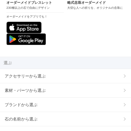
オーダーメイドブレスレット
略式念珠オーダーメイド
230種以上の石で自由にデザイン
大切な人への祈りを、オリジナルの念珠に
オーダーメイドをアプリでも！
選ぶ
アクセサリーから選ぶ
素材・パーツから選ぶ
ブランドから選ぶ
石の名前から選ぶ