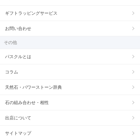
ギフトラッピングサービス
お問い合わせ
その他
パスクルとは
コラム
天然石・パワーストーン辞典
石の組み合わせ・相性
出店について
サイトマップ