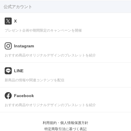
公式アカウント
X
プレゼント企画や期間限定のキャンペーンを開催
Instagram
おすすめ商品やオリジナルデザインのブレスレットを紹介
LINE
新商品の情報や関連コンテンツを配信
Facebook
おすすめ商品やオリジナルデザインのブレスレットを紹介
利用規約・個人情報保護方針
特定商取引法に基づく表記