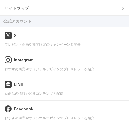
サイトマップ
公式アカウント
X
プレゼント企画や期間限定のキャンペーンを開催
Instagram
おすすめ商品やオリジナルデザインのブレスレットを紹介
LINE
新商品の情報や関連コンテンツを配信
Facebook
おすすめ商品やオリジナルデザインのブレスレットを紹介