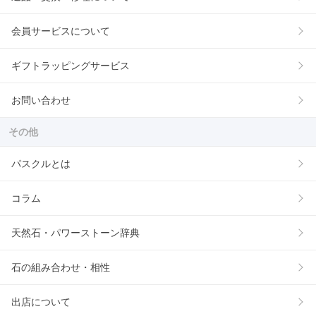
会員サービスについて
ギフトラッピングサービス
お問い合わせ
その他
パスクルとは
コラム
天然石・パワーストーン辞典
石の組み合わせ・相性
出店について