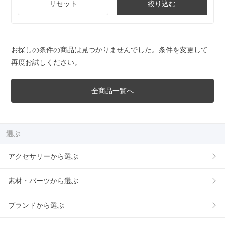
リセット
絞り込む
お探しの条件の商品は見つかりませんでした。条件を変更して
再度お試しください。
全商品一覧へ
選ぶ
アクセサリーから選ぶ
素材・パーツから選ぶ
ブランドから選ぶ