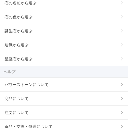
石の名前から選ぶ
石の色から選ぶ
誕生石から選ぶ
運気から選ぶ
星座石から選ぶ
ヘルプ
パワーストーンについて
商品について
注文について
返品・交換・修理について