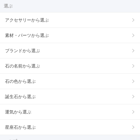
選ぶ
アクセサリーから選ぶ
素材・パーツから選ぶ
ブランドから選ぶ
石の名前から選ぶ
石の色から選ぶ
誕生石から選ぶ
運気から選ぶ
星座石から選ぶ