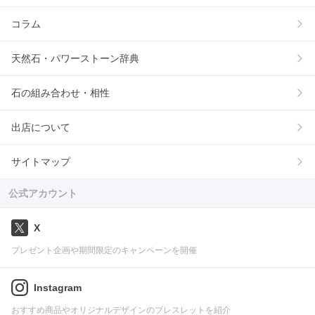
コラム
天然石・パワーストーン辞典
石の組み合わせ・相性
出店について
サイトマップ
公式アカウント
X
プレゼント企画や期間限定のキャンペーンを開催
Instagram
おすすめ商品やオリジナルデザインのブレスレットを紹介