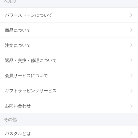
ヘルプ
パワーストーンについて
商品について
注文について
返品・交換・修理について
会員サービスについて
ギフトラッピングサービス
お問い合わせ
その他
パスクルとは