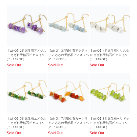
【winQ】2月誕生石アメジス
【winQ】3月誕生石アクアマ
【winQ】4月誕生石クリスタ
ト さざれ天然石ピアス（ペ
リン さざれ天然石ピアス（ペ
ル さざれ天然石ピアス（ペ
ア・14KGF）
ア・14KGF）
ア・14KGF）
Sold Out
Sold Out
Sold Out
【winQ】5月誕生石エメラル
【winQ】7月誕生石カーネリ
【winQ】8月誕生石ペリドッ
ド さざれ天然石ピアス（ペ
アン さざれ天然石ピアス（ペ
ト さざれ天然石ピアス（ペ
ア・14KGF）
ア・14KGF）
ア・14KGF）
Sold Out
Sold Out
Sold Out