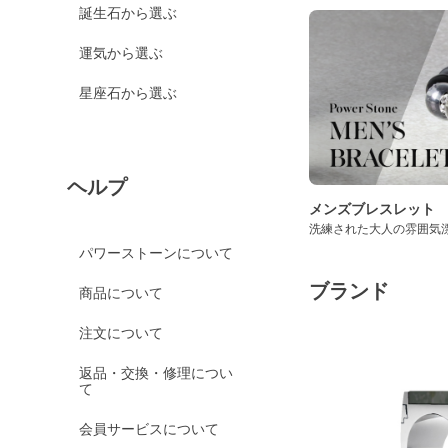
誕生石から選ぶ
運気から選ぶ
星座石から選ぶ
ヘルプ
メンズブレスレット
洗練された大人の雰囲気
パワーストーンについて
ブランド
商品について
注文について
返品・交換・修理につい
て
会員サービスについて