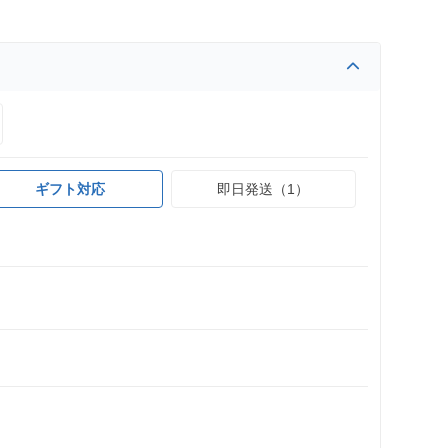
ギフト対応
即日発送（1）