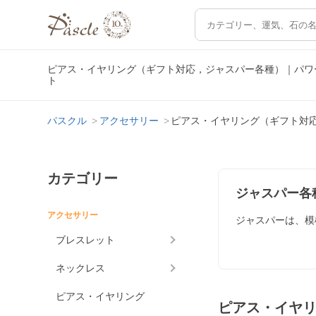
ピアス・イヤリング（ギフト対応，ジャスパー各種）｜パワ
ト
パスクル
アクセサリー
ピアス・イヤリング（ギフト対
カテゴリー
ジャスパー各
アクセサリー
ジャスパーは、模
ブレスレット
ネックレス
ピアス・イヤリング
ピアス・イヤ