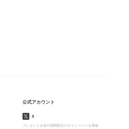
公式アカウント
X
プレゼント企画や期間限定のキャンペーンを開催