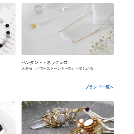
ペンダント・ネックレス
天然石・パワーストーンを一粒から楽しめる
ブランド一覧へ