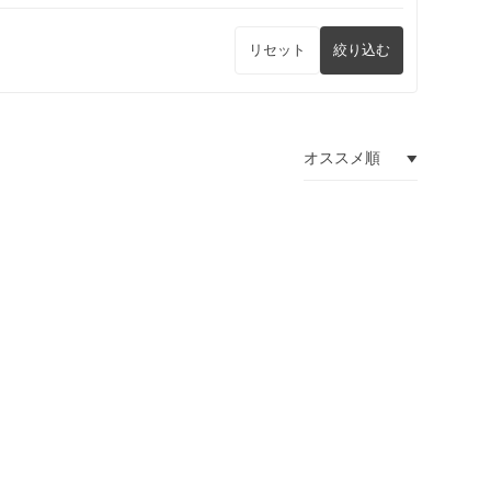
リセット
絞り込む