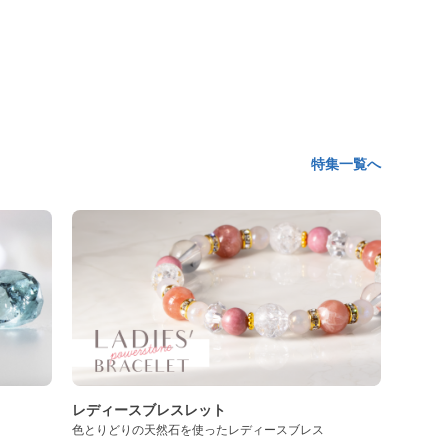
特集一覧へ
レディースブレスレット
色とりどりの天然石を使ったレディースブレス