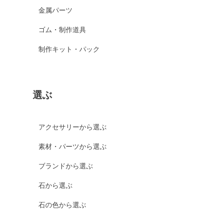
金属パーツ
ゴム・制作道具
制作キット・パック
選ぶ
アクセサリーから選ぶ
素材・パーツから選ぶ
ブランドから選ぶ
石から選ぶ
石の色から選ぶ