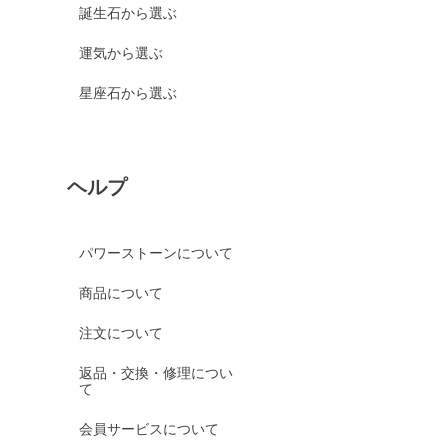
誕生石から選ぶ
運気から選ぶ
星座石から選ぶ
ヘルプ
パワーストーンについて
商品について
注文について
返品・交換・修理につい
て
会員サービスについて