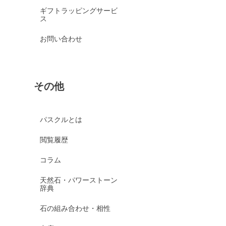
ギフトラッピングサービ
ス
お問い合わせ
その他
パスクルとは
閲覧履歴
コラム
天然石・パワーストーン
辞典
石の組み合わせ・相性