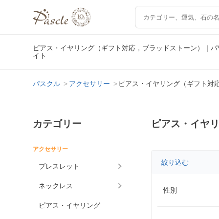
ピアス・イヤリング（ギフト対応，ブラッドストーン）｜パ
イト
パスクル
アクセサリー
ピアス・イヤリング（ギフト対
カテゴリー
ピアス・イヤ
アクセサリー
絞り込む
ブレスレット
ネックレス
性別
ピアス・イヤリング