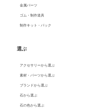
金属パーツ
ゴム・制作道具
制作キット・パック
選ぶ
アクセサリーから選ぶ
素材・パーツから選ぶ
ブランドから選ぶ
石から選ぶ
石の色から選ぶ