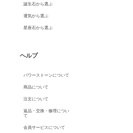
誕生石から選ぶ
運気から選ぶ
星座石から選ぶ
ヘルプ
パワーストーンについて
商品について
注文について
返品・交換・修理につい
て
会員サービスについて