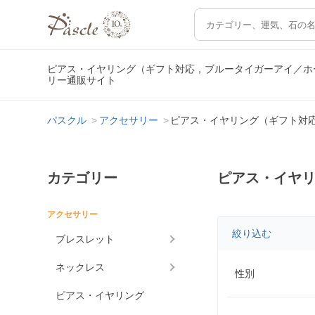
ピアス・イヤリング（ギフト対応，ブルータイガーアイ／ホ
リー通販サイト
パスクル
アクセサリー
ピアス・イヤリング（ギフト対
カテゴリー
ピアス・イヤ
アクセサリー
絞り込む
ブレスレット
ネックレス
性別
ピアス・イヤリング