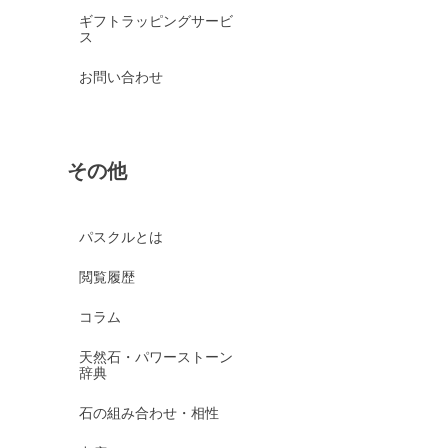
ギフトラッピングサービ
ス
お問い合わせ
その他
パスクルとは
閲覧履歴
コラム
天然石・パワーストーン
辞典
石の組み合わせ・相性