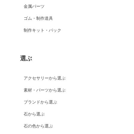
金属パーツ
ゴム・制作道具
制作キット・パック
選ぶ
アクセサリーから選ぶ
素材・パーツから選ぶ
ブランドから選ぶ
石から選ぶ
石の色から選ぶ