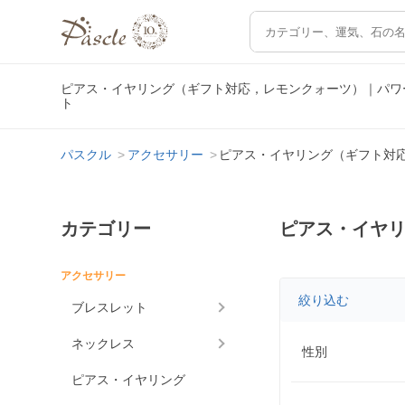
ピアス・イヤリング（ギフト対応，レモンクォーツ）｜パワ
ト
パスクル
アクセサリー
ピアス・イヤリング（ギフト対
カテゴリー
ピアス・イヤ
アクセサリー
絞り込む
ブレスレット
ネックレス
性別
ピアス・イヤリング