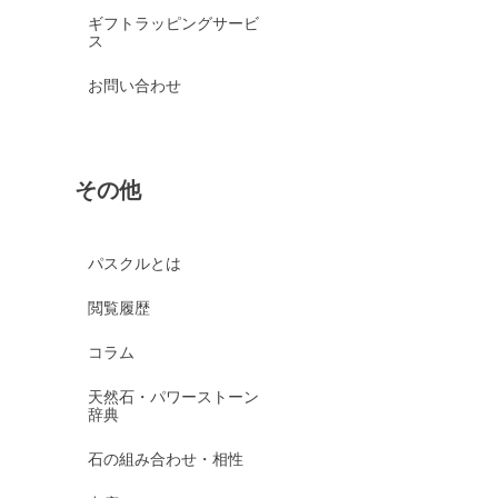
ギフトラッピングサービ
ス
お問い合わせ
その他
パスクルとは
閲覧履歴
コラム
天然石・パワーストーン
辞典
石の組み合わせ・相性