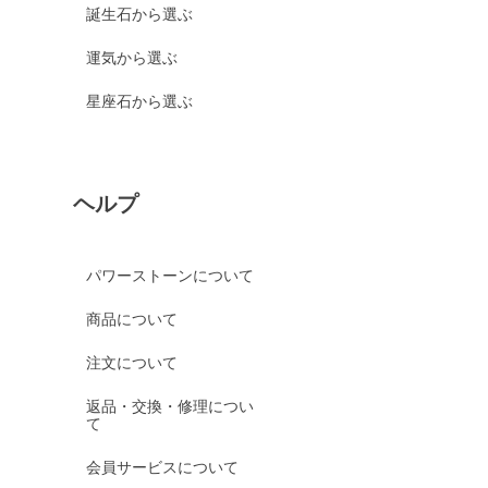
誕生石から選ぶ
運気から選ぶ
星座石から選ぶ
ヘルプ
パワーストーンについて
商品について
注文について
返品・交換・修理につい
て
会員サービスについて