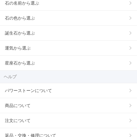
石の名前から選ぶ
石の色から選ぶ
誕生石から選ぶ
運気から選ぶ
星座石から選ぶ
ヘルプ
パワーストーンについて
商品について
注文について
返品・交換・修理について