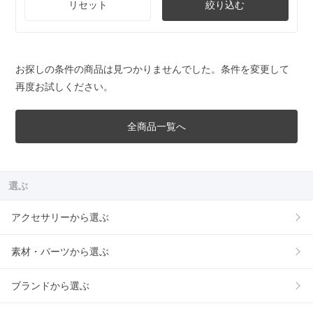
リセット
絞り込む
お探しの条件の商品は見つかりませんでした。条件を変更して
再度お試しください。
全商品一覧へ
選ぶ
アクセサリーから選ぶ
素材・パーツから選ぶ
ブランドから選ぶ