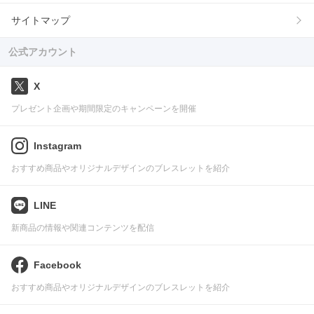
サイトマップ
公式アカウント
X
プレゼント企画や期間限定のキャンペーンを開催
Instagram
おすすめ商品やオリジナルデザインのブレスレットを紹介
LINE
新商品の情報や関連コンテンツを配信
Facebook
おすすめ商品やオリジナルデザインのブレスレットを紹介