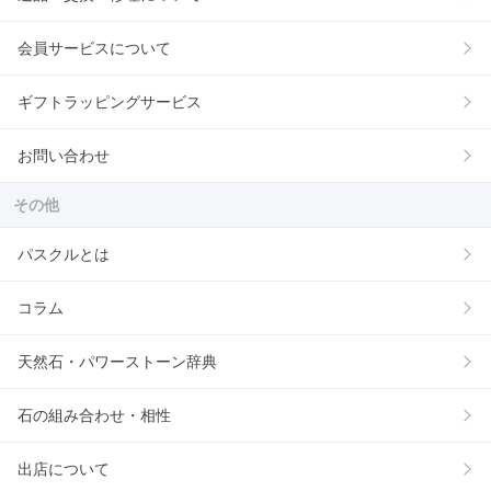
会員サービスについて
ギフトラッピングサービス
お問い合わせ
その他
パスクルとは
コラム
天然石・パワーストーン辞典
石の組み合わせ・相性
出店について