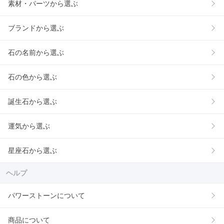
素材・パーツから選ぶ
ブランドから選ぶ
石の名前から選ぶ
石の色から選ぶ
誕生石から選ぶ
運気から選ぶ
星座石から選ぶ
ヘルプ
パワーストーンについて
商品について