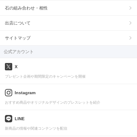
石の組み合わせ・相性
出店について
サイトマップ
公式アカウント
X
プレゼント企画や期間限定のキャンペーンを開催
Instagram
おすすめ商品やオリジナルデザインのブレスレットを紹介
LINE
新商品の情報や関連コンテンツを配信