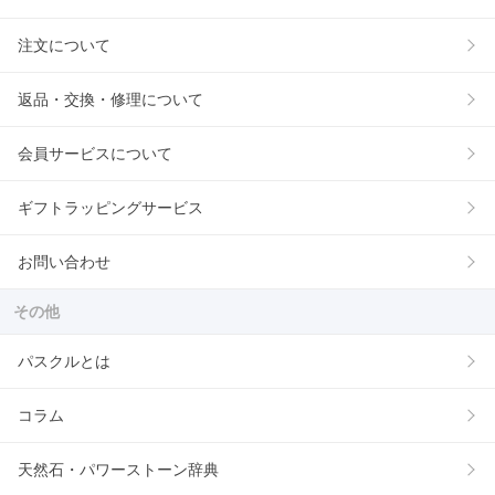
注文について
返品・交換・修理について
会員サービスについて
ギフトラッピングサービス
お問い合わせ
その他
パスクルとは
コラム
天然石・パワーストーン辞典