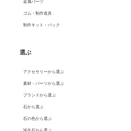
金属パーツ
ゴム・制作道具
制作キット・パック
選ぶ
アクセサリーから選ぶ
素材・パーツから選ぶ
ブランドから選ぶ
石から選ぶ
石の色から選ぶ
誕生石から選ぶ