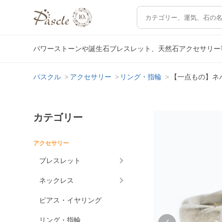
パワーストーンや誕生石ブレスレット、天然石アクセサリー
パスクル
アクセサリー
リング・指輪
【一点もの】ネ
カテゴリー
アクセサリー
ブレスレット
ネックレス
ピアス・イヤリング
リング・指輪