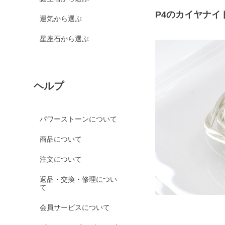
P4のカイヤナイ
運気から選ぶ
星座石から選ぶ
ヘルプ
パワーストーンについて
商品について
注文について
返品・交換・修理につい
て
会員サービスについて