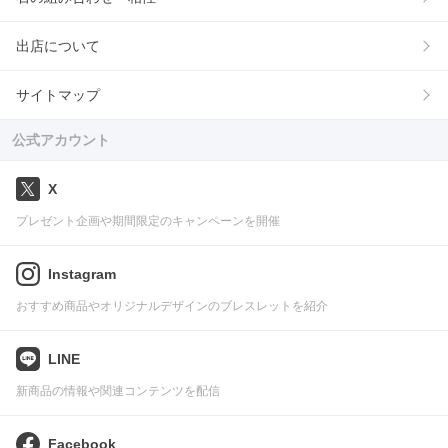
出店について
サイトマップ
公式アカウント
X
プレゼント企画や期間限定のキャンペーンを開催
Instagram
おすすめ商品やオリジナルデザインのブレスレットを紹介
LINE
新商品の情報や関連コンテンツを配信
Facebook