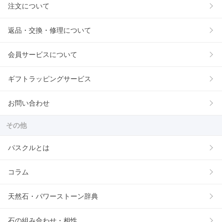
注文について
返品・交換・修理について
会員サービスについて
ギフトラッピングサービス
お問い合わせ
その他
パスクルとは
コラム
天然石・パワーストーン辞典
石の組み合わせ・相性