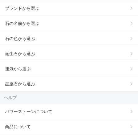
ブランドから選ぶ
石の名前から選ぶ
石の色から選ぶ
誕生石から選ぶ
運気から選ぶ
星座石から選ぶ
ヘルプ
パワーストーンについて
商品について