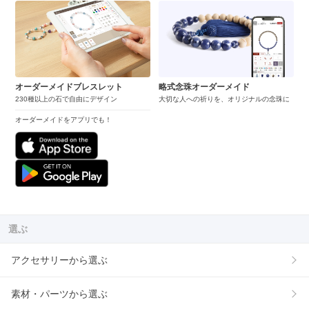
オーダーメイドブレスレット
略式念珠オーダーメイド
230種以上の石で自由にデザイン
大切な人への祈りを、オリジナルの念珠に
オーダーメイドをアプリでも！
選ぶ
アクセサリーから選ぶ
素材・パーツから選ぶ