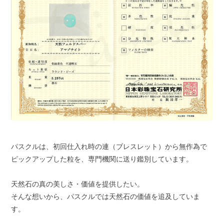
パスクルは、初回仕入れ時の連（ブレスレット）から無作為で
ピックアップした粒を、専門機関に送り鑑別しています。
天然石の真の美しさ・価値を提供したい。
そんな想いから、パスクルでは天然石の価値を追及していま
す。