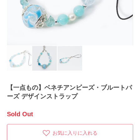
【一点もの】ベネチアンビーズ・ブルートパ
ーズ デザインストラップ
Sold Out
お気に入りに入れる