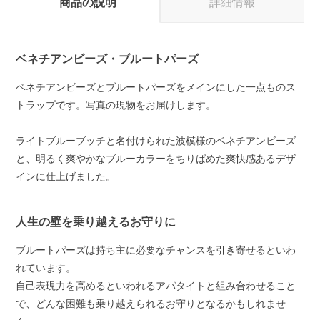
商品の説明
詳細情報
ベネチアンビーズ・ブルートパーズ
ベネチアンビーズとブルートパーズをメインにした一点ものス
トラップです。写真の現物をお届けします。
ライトブルーブッチと名付けられた波模様のベネチアンビーズ
と、明るく爽やかなブルーカラーをちりばめた爽快感あるデザ
インに仕上げました。
人生の壁を乗り越えるお守りに
ブルートパーズは持ち主に必要なチャンスを引き寄せるといわ
れています。
自己表現力を高めるといわれるアパタイトと組み合わせること
で、どんな困難も乗り越えられるお守りとなるかもしれませ