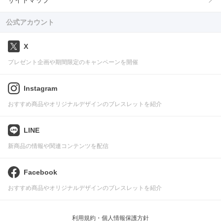
サイトマップ
公式アカウント
X
プレゼント企画や期間限定のキャンペーンを開催
Instagram
おすすめ商品やオリジナルデザインのブレスレットを紹介
LINE
新商品の情報や関連コンテンツを配信
Facebook
おすすめ商品やオリジナルデザインのブレスレットを紹介
利用規約・個人情報保護方針