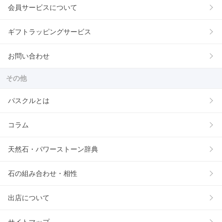
会員サービスについて
ギフトラッピングサービス
お問い合わせ
その他
パスクルとは
コラム
天然石・パワーストーン辞典
石の組み合わせ・相性
出店について