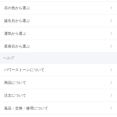
石の色から選ぶ
誕生石から選ぶ
運気から選ぶ
星座石から選ぶ
ヘルプ
パワーストーンについて
商品について
注文について
返品・交換・修理について