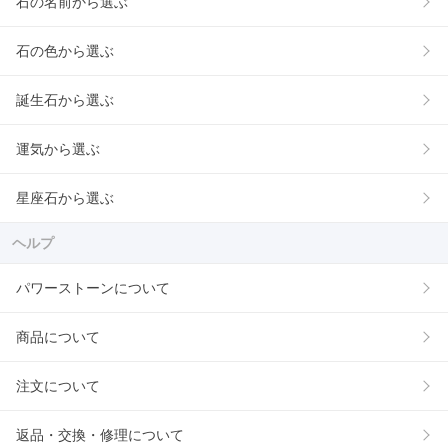
石の名前から選ぶ
石の色から選ぶ
誕生石から選ぶ
運気から選ぶ
星座石から選ぶ
ヘルプ
パワーストーンについて
商品について
注文について
返品・交換・修理について