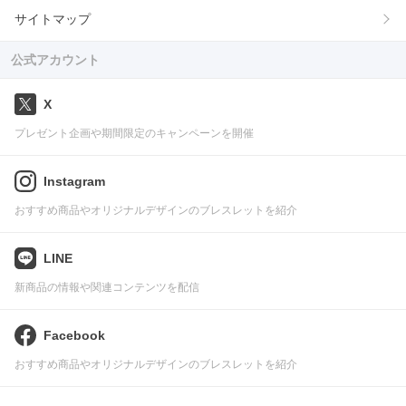
サイトマップ
公式アカウント
X
プレゼント企画や期間限定のキャンペーンを開催
Instagram
おすすめ商品やオリジナルデザインのブレスレットを紹介
LINE
新商品の情報や関連コンテンツを配信
Facebook
おすすめ商品やオリジナルデザインのブレスレットを紹介