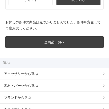
お探しの条件の商品は見つかりませんでした。条件を変更して
再度お試しください。
全商品一覧へ
選ぶ
アクセサリーから選ぶ
素材・パーツから選ぶ
ブランドから選ぶ