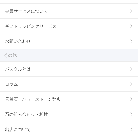
会員サービスについて
ギフトラッピングサービス
お問い合わせ
その他
パスクルとは
コラム
天然石・パワーストーン辞典
石の組み合わせ・相性
出店について