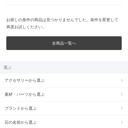
お探しの条件の商品は見つかりませんでした。条件を変更して
再度お試しください。
全商品一覧へ
選ぶ
アクセサリーから選ぶ
素材・パーツから選ぶ
ブランドから選ぶ
石の名前から選ぶ