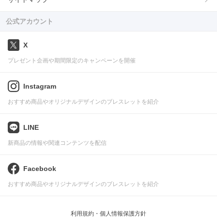
公式アカウント
X
プレゼント企画や期間限定のキャンペーンを開催
Instagram
おすすめ商品やオリジナルデザインのブレスレットを紹介
LINE
新商品の情報や関連コンテンツを配信
Facebook
おすすめ商品やオリジナルデザインのブレスレットを紹介
利用規約・個人情報保護方針