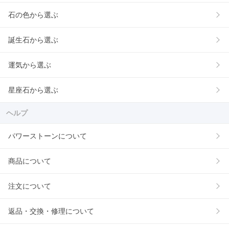
石の色から選ぶ
誕生石から選ぶ
運気から選ぶ
星座石から選ぶ
ヘルプ
パワーストーンについて
商品について
注文について
返品・交換・修理について