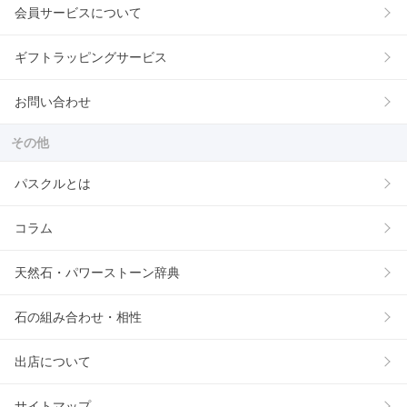
会員サービスについて
ギフトラッピングサービス
お問い合わせ
その他
パスクルとは
コラム
天然石・パワーストーン辞典
石の組み合わせ・相性
出店について
サイトマップ