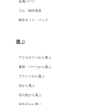
金属パーツ
ゴム・制作道具
制作キット・パック
選ぶ
アクセサリーから選ぶ
素材・パーツから選ぶ
ブランドから選ぶ
石から選ぶ
石の色から選ぶ
誕生石から選ぶ