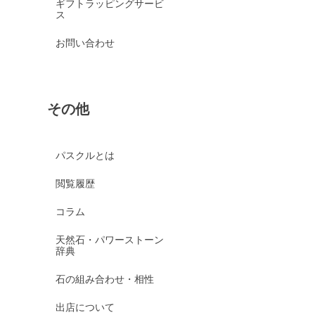
ギフトラッピングサービ
ス
お問い合わせ
その他
パスクルとは
閲覧履歴
コラム
天然石・パワーストーン
辞典
石の組み合わせ・相性
出店について