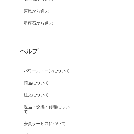
運気から選ぶ
星座石から選ぶ
ヘルプ
パワーストーンについて
商品について
注文について
返品・交換・修理につい
て
会員サービスについて